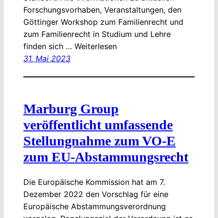
Forschungsvorhaben, Veranstaltungen, den
Göttinger Workshop zum Familienrecht und
zum Familienrecht in Studium und Lehre
finden sich … Weiterlesen
31. Mai 2023
Marburg Group
veröffentlicht umfassende
Stellungnahme zum VO-E
zum EU-Abstammungsrecht
Die Europäische Kommission hat am 7.
Dezember 2022 den Vorschlag für eine
Europäische Abstammungsverordnung