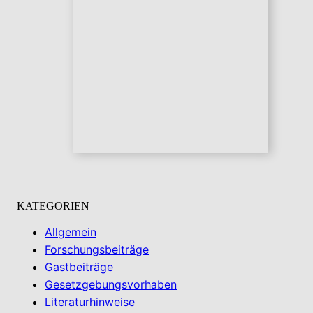
KATEGORIEN
Allgemein
Forschungsbeiträge
Gastbeiträge
Gesetzgebungsvorhaben
Literaturhinweise