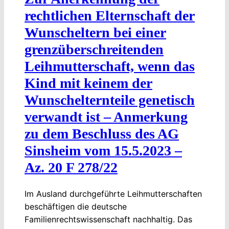
rechtlichen Elternschaft der
Wunscheltern bei einer
grenzüberschreitenden
Leihmutterschaft, wenn das
Kind mit keinem der
Wunschelternteile genetisch
verwandt ist – Anmerkung
zu dem Beschluss des AG
Sinsheim vom 15.5.2023 –
Az. 20 F 278/22
Im Ausland durchgeführte Leihmutterschaften
beschäftigen die deutsche
Familienrechtswissenschaft nachhaltig. Das