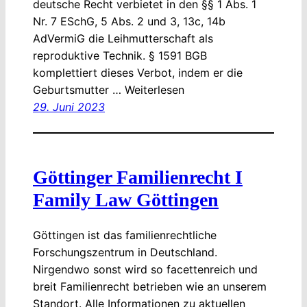
deutsche Recht verbietet in den §§ 1 Abs. 1
Nr. 7 ESchG, 5 Abs. 2 und 3, 13c, 14b
AdVermiG die Leihmutterschaft als
reproduktive Technik. § 1591 BGB
komplettiert dieses Verbot, indem er die
Geburtsmutter … Weiterlesen
29. Juni 2023
Göttinger Familienrecht I
Family Law Göttingen
Göttingen ist das familienrechtliche
Forschungszentrum in Deutschland.
Nirgendwo sonst wird so facettenreich und
breit Familienrecht betrieben wie an unserem
Standort. Alle Informationen zu aktuellen