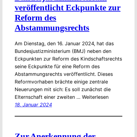
veröffentlicht Eckpunkte zur
Reform des
Abstammungsrechts
Am Dienstag, den 16. Januar 2024, hat das
Bundesjustizministerium (BMJ) neben den
Eckpunkten zur Reform des Kindschaftsrechts
seine Eckpunkte für eine Reform des
Abstammungsrechts veröffentlicht. Dieses
Reformvorhaben brächte einige zentrale
Neuerungen mit sich: Es soll zunächst die
Elternschaft einer zweiten … Weiterlesen
18. Januar 2024
Zur Anerkennung der