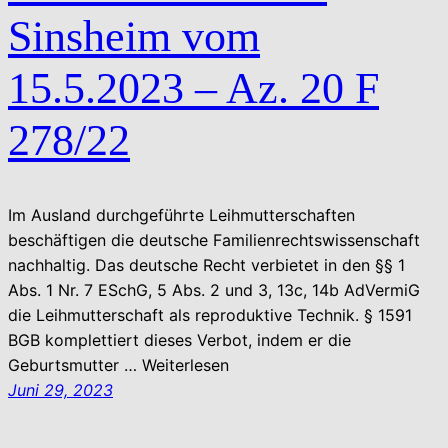
Sinsheim vom
15.5.2023 – Az. 20 F
278/22
Im Ausland durchgeführte Leihmutterschaften
beschäftigen die deutsche Familienrechtswissenschaft
nachhaltig. Das deutsche Recht verbietet in den §§ 1
Abs. 1 Nr. 7 ESchG, 5 Abs. 2 und 3, 13c, 14b AdVermiG
die Leihmutterschaft als reproduktive Technik. § 1591
BGB komplettiert dieses Verbot, indem er die
Geburtsmutter … Weiterlesen
Juni 29, 2023