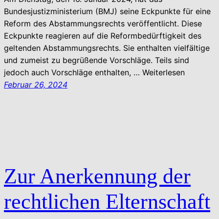
Bundesjustizministerium (BMJ) seine Eckpunkte für eine
Reform des Abstammungsrechts veröffentlicht. Diese
Eckpunkte reagieren auf die Reformbedürftigkeit des
geltenden Abstammungsrechts. Sie enthalten vielfältige
und zumeist zu begrüßende Vorschläge. Teils sind
jedoch auch Vorschläge enthalten, … Weiterlesen
Februar 26, 2024
Zur Anerkennung der
rechtlichen Elternschaft