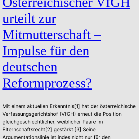
Österreichischer VfGH
urteilt zur
Mitmutterschaft –
Impulse für den
deutschen
Reformprozess?
Mit einem aktuellen Erkenntnis[1] hat der österreichische
Verfassungsgerichtshof (VfGH) erneut die Position
gleichgeschlechtlicher, weiblicher Paare im
Elternschaftsrecht[2] gestärkt.[3] Seine
Argumentationslinie ist indes nicht nur für den