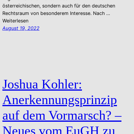
österreichischen, sondern auch für den deutschen
Rechtsraum von besonderem Interesse. Nach …
Weiterlesen
August 19, 2022
Joshua Kohler:
Anerkennungsprinzip
auf dem Vormarsch? –
Neues vom EuGH zu