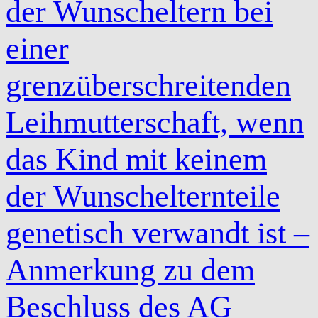
der Wunscheltern bei
einer
grenzüberschreitenden
Leihmutterschaft, wenn
das Kind mit keinem
der Wunschelternteile
genetisch verwandt ist –
Anmerkung zu dem
Beschluss des AG