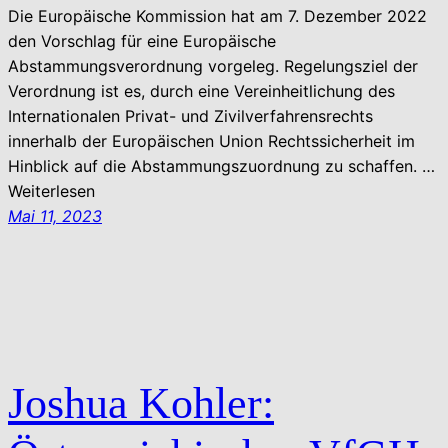
Die Europäische Kommission hat am 7. Dezember 2022
den Vorschlag für eine Europäische
Abstammungsverordnung vorgeleg. Regelungsziel der
Verordnung ist es, durch eine Vereinheitlichung des
Internationalen Privat- und Zivilverfahrensrechts
innerhalb der Europäischen Union Rechtssicherheit im
Hinblick auf die Abstammungszuordnung zu schaffen. …
Weiterlesen
Mai 11, 2023
Joshua Kohler: