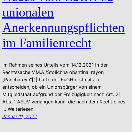
unionalen
Anerkennungspflichten
im Familienrecht
Im Rahmen seines Urteils vom 14.12.2021 in der
Rechtssache V.M.A./Stolichna obshtina, rayon
„Pancharevo“[1] hatte der EuGH erstmals zu
entscheiden, ob ein Unionsbürger von einem
Mitgliedstaat aufgrund der Freizügigkeit nach Art. 21
Abs. 1 AEUV verlangen kann, die nach dem Recht eines
… Weiterlesen
Januar 11, 2022