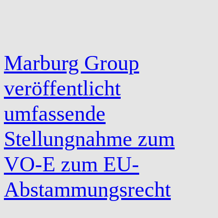
Marburg Group
veröffentlicht
umfassende
Stellungnahme zum
VO-E zum EU-
Abstammungsrecht