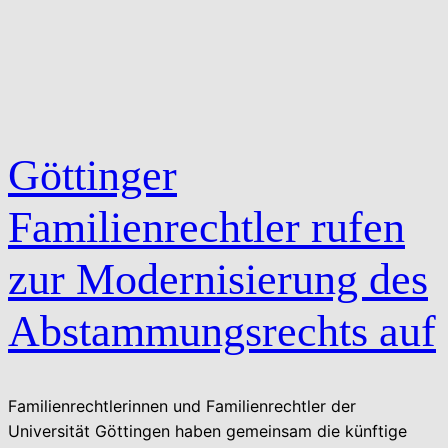
Göttinger
Familienrechtler rufen
zur Modernisierung des
Abstammungsrechts auf
Familienrechtlerinnen und Familienrechtler der
Universität Göttingen haben gemeinsam die künftige