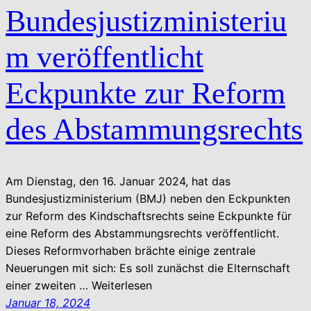
Bundesjustizministeriu
m veröffentlicht
Eckpunkte zur Reform
des Abstammungsrechts
Am Dienstag, den 16. Januar 2024, hat das
Bundesjustizministerium (BMJ) neben den Eckpunkten
zur Reform des Kindschaftsrechts seine Eckpunkte für
eine Reform des Abstammungsrechts veröffentlicht.
Dieses Reformvorhaben brächte einige zentrale
Neuerungen mit sich: Es soll zunächst die Elternschaft
einer zweiten … Weiterlesen
Januar 18, 2024