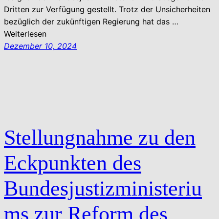
Dritten zur Verfügung gestellt. Trotz der Unsicherheiten
bezüglich der zukünftigen Regierung hat das …
Weiterlesen
Dezember 10, 2024
Stellungnahme zu den
Eckpunkten des
Bundesjustizministeriu
ms zur Reform des