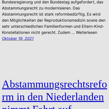
Bundesregierung und den Bundestag aufgefordert, das
Abstammungsrecht zu modernisieren. Das
Abstammungsrecht ist stark reformbedürftig. Es wird
den Möglichkeiten der Reproduktionsmedizin sowie den
sehr unterschiedlichen Familienformen und Eltern-Kind-
Konstellationen nicht gerecht. Zudem … Weiterlesen
Oktober 19, 2021
Abstammungsrechtsrefo
rm in den Niederlanden