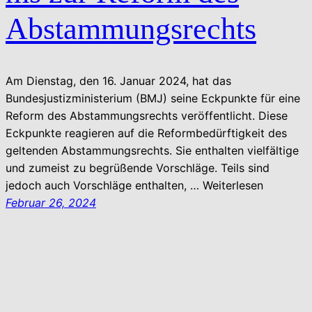
Abstammungsrechts
Am Dienstag, den 16. Januar 2024, hat das
Bundesjustizministerium (BMJ) seine Eckpunkte für eine
Reform des Abstammungsrechts veröffentlicht. Diese
Eckpunkte reagieren auf die Reformbedürftigkeit des
geltenden Abstammungsrechts. Sie enthalten vielfältige
und zumeist zu begrüßende Vorschläge. Teils sind
jedoch auch Vorschläge enthalten, … Weiterlesen
Februar 26, 2024