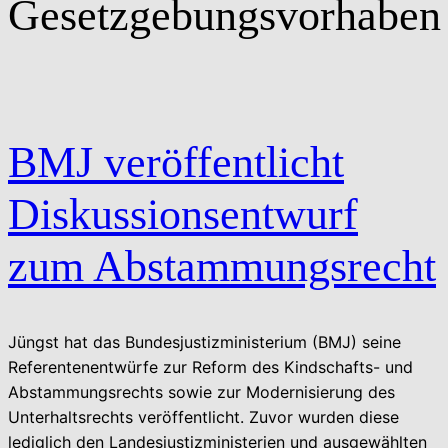
Gesetzgebungsvorhaben
BMJ veröffentlicht
Diskussionsentwurf
zum Abstammungsrecht
Jüngst hat das Bundesjustizministerium (BMJ) seine
Referentenentwürfe zur Reform des Kindschafts- und
Abstammungsrechts sowie zur Modernisierung des
Unterhaltsrechts veröffentlicht. Zuvor wurden diese
lediglich den Landesjustizministerien und ausgewählten