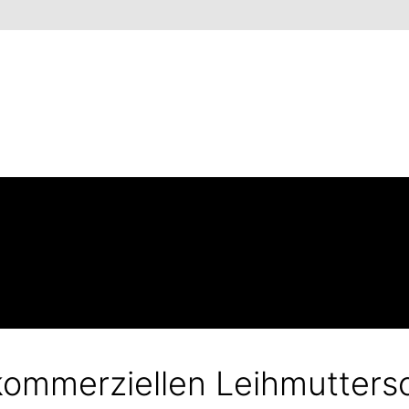
ommerziellen Leihmutters