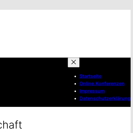
Startseite
Online.Konferenzen
Impressum
Datenschutzerklärung
chaft