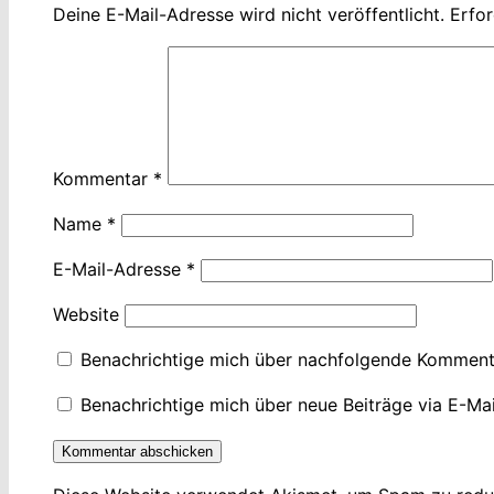
Deine E-Mail-Adresse wird nicht veröffentlicht.
Erfor
Kommentar
*
Name
*
E-Mail-Adresse
*
Website
Benachrichtige mich über nachfolgende Kommenta
Benachrichtige mich über neue Beiträge via E-Mai