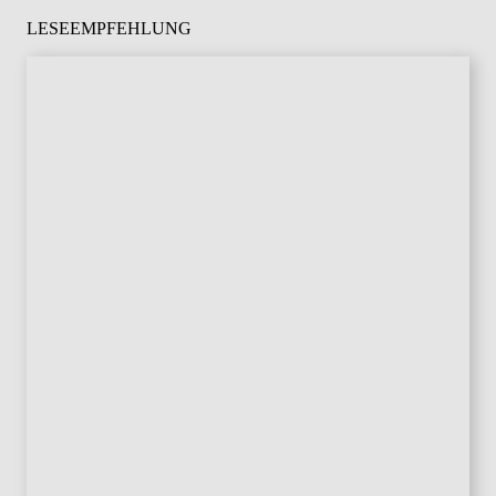
LESEEMPFEHLUNG