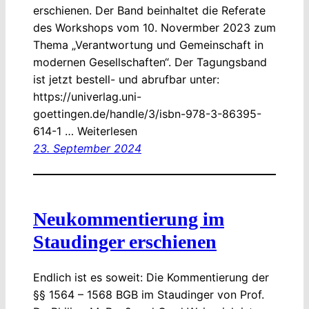
erschienen. Der Band beinhaltet die Referate
des Workshops vom 10. Novermber 2023 zum
Thema „Verantwortung und Gemeinschaft in
modernen Gesellschaften“. Der Tagungsband
ist jetzt bestell- und abrufbar unter:
https://univerlag.uni-
goettingen.de/handle/3/isbn-978-3-86395-
614-1 … Weiterlesen
23. September 2024
Neukommentierung im
Staudinger erschienen
Endlich ist es soweit: Die Kommentierung der
§§ 1564 – 1568 BGB im Staudinger von Prof.