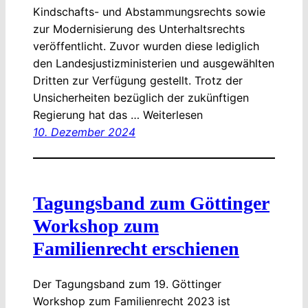
Kindschafts- und Abstammungsrechts sowie
zur Modernisierung des Unterhaltsrechts
veröffentlicht. Zuvor wurden diese lediglich
den Landesjustizministerien und ausgewählten
Dritten zur Verfügung gestellt. Trotz der
Unsicherheiten bezüglich der zukünftigen
Regierung hat das … Weiterlesen
10. Dezember 2024
Tagungsband zum Göttinger
Workshop zum
Familienrecht erschienen
Der Tagungsband zum 19. Göttinger
Workshop zum Familienrecht 2023 ist