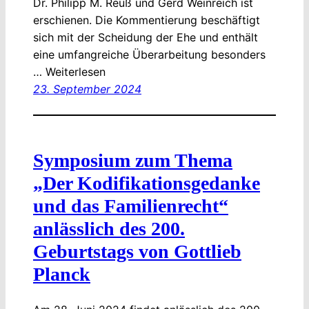
Dr. Philipp M. Reuß und Gerd Weinreich ist
erschienen. Die Kommentierung beschäftigt
sich mit der Scheidung der Ehe und enthält
eine umfangreiche Überarbeitung besonders
… Weiterlesen
23. September 2024
Symposium zum Thema
„Der Kodifikationsgedanke
und das Familienrecht“
anlässlich des 200.
Geburtstags von Gottlieb
Planck