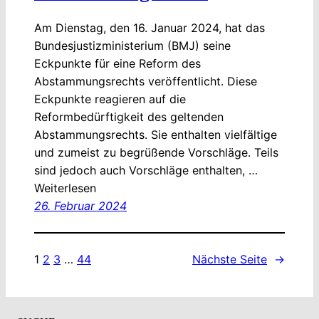
Am Dienstag, den 16. Januar 2024, hat das
Bundesjustizministerium (BMJ) seine
Eckpunkte für eine Reform des
Abstammungsrechts veröffentlicht. Diese
Eckpunkte reagieren auf die
Reformbedürftigkeit des geltenden
Abstammungsrechts. Sie enthalten vielfältige
und zumeist zu begrüßende Vorschläge. Teils
sind jedoch auch Vorschläge enthalten, …
Weiterlesen
26. Februar 2024
1
2
3
…
44
Nächste Seite
→