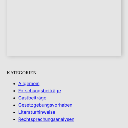
KATEGORIEN
Allgemein
Forschungsbeiträge
Gastbeiträge
Gesetzgebungsvorhaben
Literaturhinweise
Rechtsprechungsanalysen