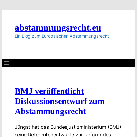
abstammungsrecht.eu
Ein Blog zum Europäischen Abstammungsrecht
BMJ veröffentlicht
Diskussionsentwurf zum
Abstammungsrecht
Jüngst hat das Bundesjustizministerium (BMJ)
seine Referentenentwürfe zur Reform des