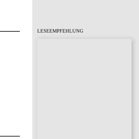
LESEEMPFEHLUNG