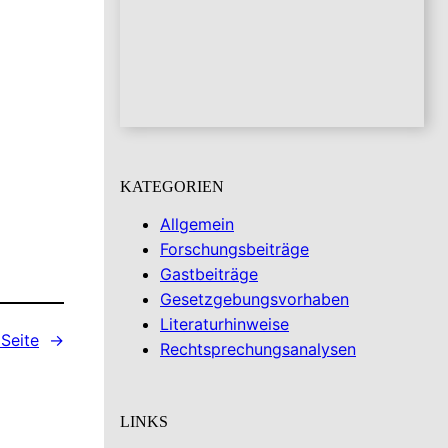
KATEGORIEN
Allgemein
Forschungsbeiträge
Gastbeiträge
Gesetzgebungsvorhaben
Literaturhinweise
Seite
→
Rechtsprechungsanalysen
LINKS