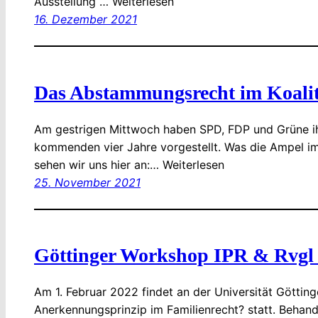
Ausstellung … Weiterlesen
16. Dezember 2021
Das Abstammungsrecht im Koalit
Am gestrigen Mittwoch haben SPD, FDP und Grüne ihr
kommenden vier Jahre vorgestellt. Was die Ampel 
sehen wir uns hier an:… Weiterlesen
25. November 2021
Göttinger Workshop IPR & Rvgl
Am 1. Februar 2022 findet an der Universität Gött
Anerkennungsprinzip im Familienrecht? statt. Behand