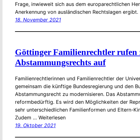
Frage, inwieweit sich aus dem europarechtlichen Herk
Anerkennung von ausländischen Rechtslagen ergibt. 
18. November 2021
Göttinger Familienrechtler rufen
Abstammungsrechts auf
Familienrechtlerinnen und Familienrechtler der Unive
gemeinsam die künftige Bundesregierung und den Bu
Abstammungsrecht zu modernisieren. Das Abstammun
reformbedürftig. Es wird den Möglichkeiten der Re
sehr unterschiedlichen Familienformen und Eltern-Kin
Zudem … Weiterlesen
19. Oktober 2021