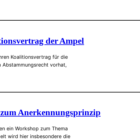
ionsvertrag der Ampel
en Koalitionsvertrag für die
im Abstammungsrecht vorhat,
 zum Anerkennungsprinzip
ingen ein Workshop zum Thema
elt wird hier insbesondere die