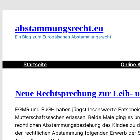
abstammungsrecht.eu
Ein Blog zum Europäischen Abstammungsrecht
Startseite
Online.
Neue Rechtsprechung zur Leih- 
EGMR und EuGH haben jüngst lesenswerte Entscheid
Mutterschaftssachen erlassen. Beide Male ging es u
rechtlichen Abstammungsbeziehung des Kindes zu d
der rechtlichen Abstammung folgenden Erwerb der S