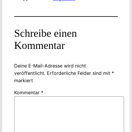
Schreibe einen
Kommentar
Deine E-Mail-Adresse wird nicht
veröffentlicht.
Erforderliche Felder sind mit
*
markiert
Kommentar
*