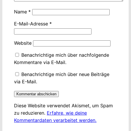
Name
*
E-Mail-Adresse
*
Website
Benachrichtige mich über nachfolgende
Kommentare via E-Mail.
Benachrichtige mich über neue Beiträge
via E-Mail.
Diese Website verwendet Akismet, um Spam
zu reduzieren.
Erfahre, wie deine
Kommentardaten verarbeitet werden.