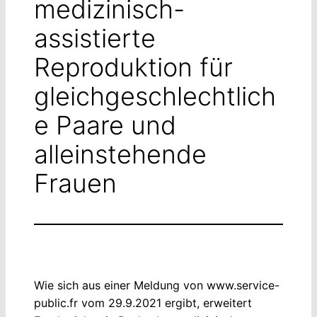
medizinisch-
assistierte
Reproduktion für
gleichgeschlechtlich
e Paare und
alleinstehende
Frauen
Wie sich aus einer Meldung von www.service-
public.fr vom 29.9.2021 ergibt, erweitert