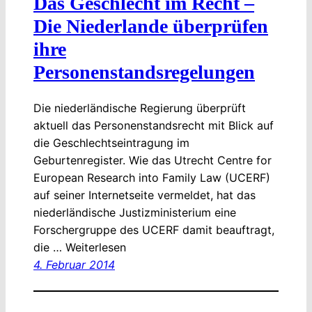
Das Geschlecht im Recht –
Die Niederlande überprüfen
ihre
Personenstandsregelungen
Die niederländische Regierung überprüft
aktuell das Personenstandsrecht mit Blick auf
die Geschlechtseintragung im
Geburtenregister. Wie das Utrecht Centre for
European Research into Family Law (UCERF)
auf seiner Internetseite vermeldet, hat das
niederländische Justizministerium eine
Forschergruppe des UCERF damit beauftragt,
die … Weiterlesen
4. Februar 2014