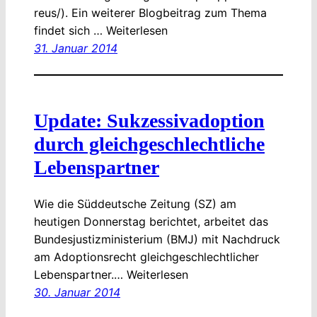
reus/). Ein weiterer Blogbeitrag zum Thema
findet sich … Weiterlesen
31. Januar 2014
Update: Sukzessivadoption
durch gleichgeschlechtliche
Lebenspartner
Wie die Süddeutsche Zeitung (SZ) am
heutigen Donnerstag berichtet, arbeitet das
Bundesjustizministerium (BMJ) mit Nachdruck
am Adoptionsrecht gleichgeschlechtlicher
Lebenspartner.… Weiterlesen
30. Januar 2014