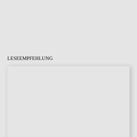
LESEEMPFEHLUNG