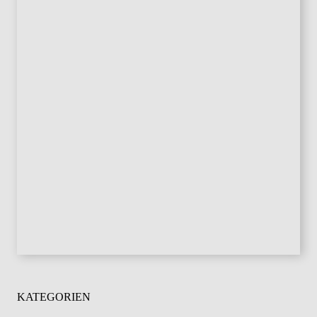
KATEGORIEN