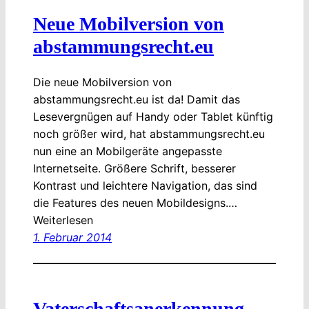
Neue Mobilversion von
abstammungsrecht.eu
Die neue Mobilversion von
abstammungsrecht.eu ist da! Damit das
Lesevergnügen auf Handy oder Tablet künftig
noch größer wird, hat abstammungsrecht.eu
nun eine an Mobilgeräte angepasste
Internetseite. Größere Schrift, besserer
Kontrast und leichtere Navigation, das sind
die Features des neuen Mobildesigns.…
Weiterlesen
1. Februar 2014
Vaterschaftsanerkennung