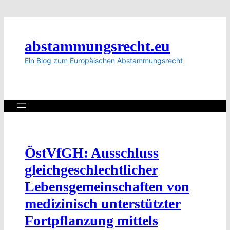
abstammungsrecht.eu
Ein Blog zum Europäischen Abstammungsrecht
ÖstVfGH: Ausschluss
gleichgeschlechtlicher
Lebensgemeinschaften von
medizinisch unterstützter
Fortpflanzung mittels