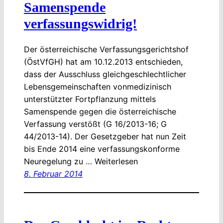
Samenspende
verfassungswidrig!
Der österreichische Verfassungsgerichtshof
(ÖstVfGH) hat am 10.12.2013 entschieden,
dass der Ausschluss gleichgeschlechtlicher
Lebensgemeinschaften vonmedizinisch
unterstützter Fortpflanzung mittels
Samenspende gegen die österreichische
Verfassung verstößt (G 16/2013-16; G
44/2013-14). Der Gesetzgeber hat nun Zeit
bis Ende 2014 eine verfassungskonforme
Neuregelung zu … Weiterlesen
8. Februar 2014