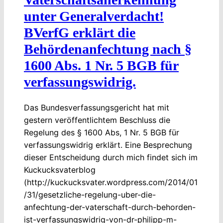
unter Generalverdacht!
BVerfG erklärt die
Behördenanfechtung nach §
1600 Abs. 1 Nr. 5 BGB für
verfassungswidrig.
Das Bundesverfassungsgericht hat mit
gestern veröffentlichtem Beschluss die
Regelung des § 1600 Abs, 1 Nr. 5 BGB für
verfassungswidrig erklärt. Eine Besprechung
dieser Entscheidung durch mich findet sich im
Kuckucksvaterblog
(http://kuckucksvater.wordpress.com/2014/01
/31/gesetzliche-regelung-uber-die-
anfechtung-der-vaterschaft-durch-behorden-
ist-verfassungswidrig-von-dr-philipp-m-