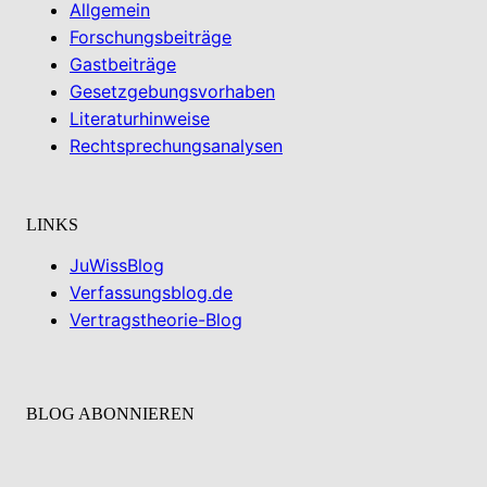
Allgemein
Forschungsbeiträge
Gastbeiträge
Gesetzgebungsvorhaben
Literaturhinweise
Rechtsprechungsanalysen
LINKS
JuWissBlog
Verfassungsblog.de
Vertragstheorie-Blog
BLOG ABONNIEREN