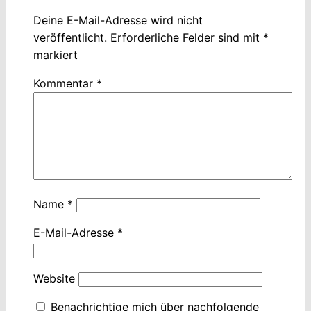
Deine E-Mail-Adresse wird nicht
veröffentlicht.
Erforderliche Felder sind mit
*
markiert
Kommentar
*
Name
*
E-Mail-Adresse
*
Website
Benachrichtige mich über nachfolgende