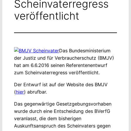
Scheinvaterregress
veröffentlicht
Das Bundesministerium
der Justiz und für Verbraucherschutz (BMJV)
hat am 6.6.2016 seinen Referentenentwurf
zum Scheinvaterregress veröffentlicht.
Der Entwurf ist auf der Website des BMJV
(
hier
) abrufbar.
Das gegenwärtige Gesetzgebungsvorhaben
wurde durch eine Entscheidung des BVerfG
veranlasst, die dem bisherigen
Auskunftsanspruch des Scheinvaters gegen