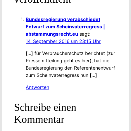
Bundesregierung verabschiedet
Entwurf zum Scheinvaterregress |
abstammungsrecht.eu
sagt:
14. September 2016 um 23:15 Uhr
[…] für Verbraucherschutz berichtet (zur
Pressemitteilung geht es hier), hat die
Bundesregierung den Referentenentwurf
zum Scheinvaterregress nun […]
Antworten
Schreibe einen
Kommentar