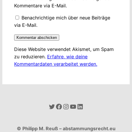
Kommentare via E-Mail.
Benachrichtige mich über neue Beiträge
via E-Mail.
Diese Website verwendet Akismet, um Spam
zu reduzieren.
Erfahre, wie deine
Kommentardaten verarbeitet werden.
Twitter
Facebook
Instagram
YouTube
LinkedIn
© Philipp M. Reuß – abstammungsrecht.eu