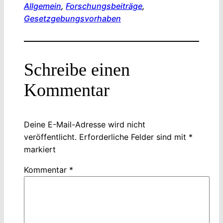
Allgemein
, 
Forschungsbeiträge
, 
Gesetzgebungsvorhaben
Schreibe einen
Kommentar
Deine E-Mail-Adresse wird nicht
veröffentlicht.
Erforderliche Felder sind mit
*
markiert
Kommentar
*