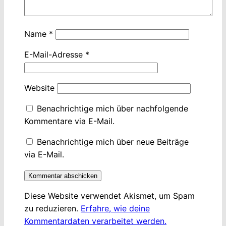
Name
*
E-Mail-Adresse
*
Website
Benachrichtige mich über nachfolgende
Kommentare via E-Mail.
Benachrichtige mich über neue Beiträge
via E-Mail.
Diese Website verwendet Akismet, um Spam
zu reduzieren.
Erfahre, wie deine
Kommentardaten verarbeitet werden.