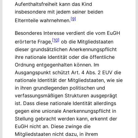
Aufenthaltsfreiheit kann das Kind
insbesondere mit jedem seiner beiden
[9]
Elternteile wahrnehmen.
Besonderes Interesse verdient die vom EuGH
[10]
erörterte Frage,
ob die Mitgliedstaaten
dieser grundsätzlichen Anerkennungspflicht
ihre nationale Identität oder die öffentliche
Ordnung entgegenhalten können. Im
Ausgangspunkt schützt Art. 4 Abs. 2 EUV die
nationale Identität der Mitgliedstaaten, wie sie
in ihren grundlegenden politischen und
verfassungsmäßigen Strukturen ausgeprägt
ist. Dass diese nationale Identität allerdings
gegen eine unionale Anerkennungspflicht in
Stellung gebracht werden kann, erkennt der
EuGH nicht an. Diese zwinge die
Mitgliedstaaten nicht dazu, in ihrem