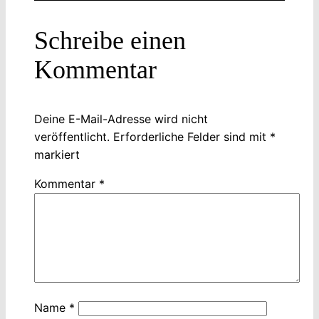
Schreibe einen
Kommentar
Deine E-Mail-Adresse wird nicht
veröffentlicht.
Erforderliche Felder sind mit
*
markiert
Kommentar
*
Name
*