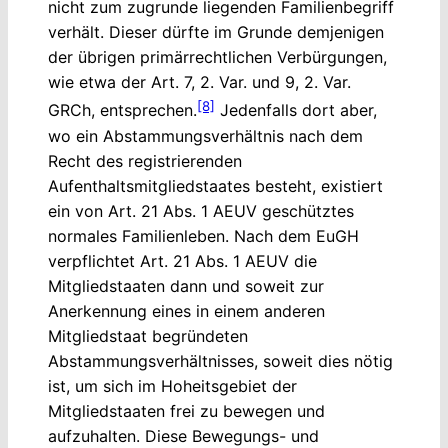
nicht zum zugrunde liegenden Familienbegriff
verhält. Dieser dürfte im Grunde demjenigen
der übrigen primärrechtlichen Verbürgungen,
wie etwa der Art. 7, 2. Var. und 9, 2. Var.
[8]
GRCh, entsprechen.
Jedenfalls dort aber,
wo ein Abstammungsverhältnis nach dem
Recht des registrierenden
Aufenthaltsmitgliedstaates besteht, existiert
ein von Art. 21 Abs. 1 AEUV geschütztes
normales Familienleben. Nach dem EuGH
verpflichtet Art. 21 Abs. 1 AEUV die
Mitgliedstaaten dann und soweit zur
Anerkennung eines in einem anderen
Mitgliedstaat begründeten
Abstammungsverhältnisses, soweit dies nötig
ist, um sich im Hoheitsgebiet der
Mitgliedstaaten frei zu bewegen und
aufzuhalten. Diese Bewegungs- und