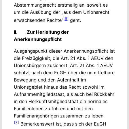
Abstammungsrecht erstmalig an, soweit es
um die Ausübung der „aus dem Unionsrecht
[6]
erwachsenden Rechte“
geht.
II. Zur Herleitung der
Anerkennungspflicht
Ausgangspunkt dieser Anerkennungspflicht ist
die Freizügigkeit, die Art. 21 Abs. 1 AEUV den
Unionsbürgern zusichert. Art. 21 Abs. 1 AEUV
schützt nach dem EuGH über die unmittelbare
Bewegung und den Aufenthalt im
Unionsgebiet hinaus das Recht sowohl im
Aufnahmemitgliedstaat, als auch bei Rückkehr
in den Herkunftsmitgliedstaat ein normales
Familienleben zu führen und mit den
Familienangehörigen zusammen zu leben.
[7]
Bemerkenswert ist, dass sich der EuGH