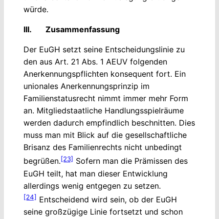
würde.
III. Zusammenfassung
Der EuGH setzt seine Entscheidungslinie zu
den aus Art. 21 Abs. 1 AEUV folgenden
Anerkennungspflichten konsequent fort. Ein
unionales Anerkennungsprinzip im
Familienstatusrecht nimmt immer mehr Form
an. Mitgliedstaatliche Handlungsspielräume
werden dadurch empfindlich beschnitten. Dies
muss man mit Blick auf die gesellschaftliche
Brisanz des Familienrechts nicht unbedingt
[23]
begrüßen.
Sofern man die Prämissen des
EuGH teilt, hat man dieser Entwicklung
allerdings wenig entgegen zu setzen.
[24]
Entscheidend wird sein, ob der EuGH
seine großzügige Linie fortsetzt und schon