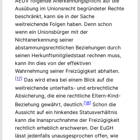
AEUV folgende Anerkennungspflicht auf die
Ausübung im Unionsrecht begründeter Rechte
beschränkt, kann sie in der Sache
weitreichende Folgen haben. Denn schon
wenn ein Unionsbürger mit der
Nichtanerkennung seiner
abstammungsrechtlichen Beziehungen durch
seinen Herkunftsmitgliedstaat rechnen muss,
kann ihn dies von der effektiven
Wahrnehmung seiner Freizügigkeit abhalten.
[17]
Das wird etwa bei einem Blick auf die
weitreichende unterhalts- und erbrechtliche
Absicherung, die eine rechtliche Eltern-Kind-
[18]
Beziehung gewährt, deutlich.
Schon die
Aussicht auf ein hinkendes Statusverhältnis
kann die Inanspruchnahme der Freizügigkeit
rechtlich erheblich erschweren. Der EuGH
lässt jedenfalls unausgesprochen offen, wie