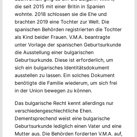
die seit 2015 mit einer Britin in Spanien
wohnte. 2018 schlossen sie die Ehe und
brachten 2019 eine Tochter zur Welt. Die
spanischen Behörden registrierten die Tochter
als Kind beider Frauen. V.M.A. beantragte
unter Vorlage der spanischen Geburtsurkunde
die Ausstellung einer bulgarischen
Geburtsurkunde. Diese ist erforderlich, um
sich ein bulgarisches Identitätsdokument
ausstellen zu lassen. Ein solches Dokument
benötigte die Familie wiederum, um sich frei
in der Union bewegen zu können.
Das bulgarische Recht kennt allerdings nur
verschiedengeschlechtliche Ehen.
Dementsprechend weist eine bulgarische
Geburtsurkunde lediglich einen Vater und eine
Mutter aus. Die Behörden forderten V.M.A. auf,