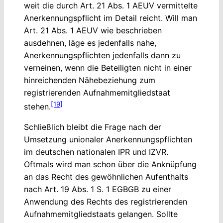
weit die durch Art. 21 Abs. 1 AEUV vermittelte
Anerkennungspflicht im Detail reicht. Will man
Art. 21 Abs. 1 AEUV wie beschrieben
ausdehnen, läge es jedenfalls nahe,
Anerkennungspflichten jedenfalls dann zu
verneinen, wenn die Beteiligten nicht in einer
hinreichenden Nähebeziehung zum
registrierenden Aufnahmemitgliedstaat
[19]
stehen.
Schließlich bleibt die Frage nach der
Umsetzung unionaler Anerkennungspflichten
im deutschen nationalen IPR und IZVR.
Oftmals wird man schon über die Anknüpfung
an das Recht des gewöhnlichen Aufenthalts
nach Art. 19 Abs. 1 S. 1 EGBGB zu einer
Anwendung des Rechts des registrierenden
Aufnahmemitgliedstaats gelangen. Sollte