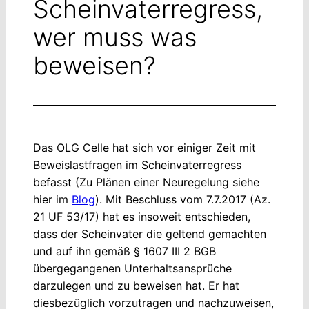
Scheinvaterregress,
wer muss was
beweisen?
Das OLG Celle hat sich vor einiger Zeit mit
Beweislastfragen im Scheinvaterregress
befasst (Zu Plänen einer Neuregelung siehe
hier im
Blog
). Mit Beschluss vom 7.7.2017 (Az.
21 UF 53/17) hat es insoweit entschieden,
dass der Scheinvater die geltend gemachten
und auf ihn gemäß
§ 1607 III 2 BGB
übergegangenen Unterhaltsansprüche
darzulegen und zu beweisen hat. Er hat
diesbezüglich vorzutragen und nachzuweisen,