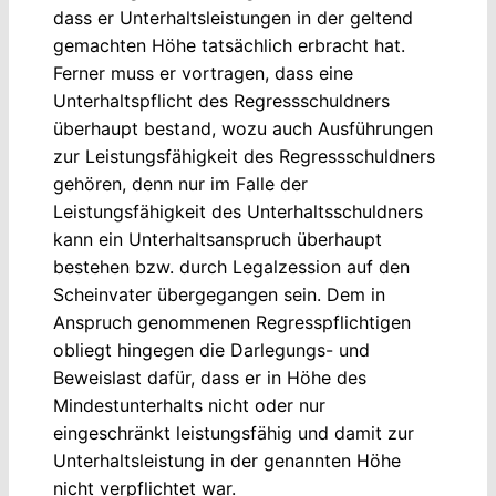
dass er Unterhaltsleistungen in der geltend
gemachten Höhe tatsächlich erbracht hat.
Ferner muss er vortragen, dass eine
Unterhaltspflicht des Regressschuldners
überhaupt bestand, wozu auch Ausführungen
zur Leistungsfähigkeit des Regressschuldners
gehören, denn nur im Falle der
Leistungsfähigkeit des Unterhaltsschuldners
kann ein Unterhaltsanspruch überhaupt
bestehen bzw. durch Legalzession auf den
Scheinvater übergegangen sein. Dem in
Anspruch genommenen Regresspflichtigen
obliegt hingegen die Darlegungs- und
Beweislast dafür, dass er in Höhe des
Mindestunterhalts nicht oder nur
eingeschränkt leistungsfähig und damit zur
Unterhaltsleistung in der genannten Höhe
nicht verpflichtet war.