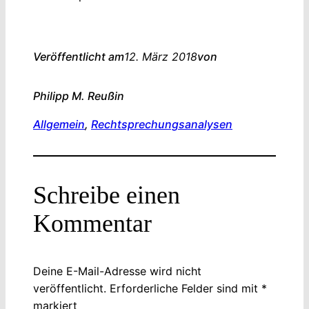
Veröffentlicht am
12. März 2018
von
Philipp M. Reuß
in
Allgemein
, 
Rechtsprechungsanalysen
Schreibe einen
Kommentar
Deine E-Mail-Adresse wird nicht
veröffentlicht.
Erforderliche Felder sind mit
*
markiert