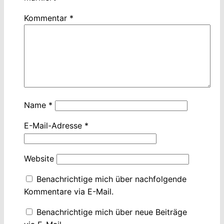
Kommentar
*
Name
*
E-Mail-Adresse
*
Website
Benachrichtige mich über nachfolgende
Kommentare via E-Mail.
Benachrichtige mich über neue Beiträge