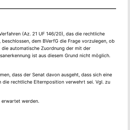
Verfahren (Az. 21 UF 146/20), das die rechtliche
t, beschlossen, dem BVerfG die Frage vorzulegen, ob
st die automatische Zuordnung der mit der
tsanerkennung ist aus diesem Grund nicht möglich.
ehmen, dass der Senat davon ausgeht, dass sich eine
die rechtliche Elternposition verwehrt sei. Vgl. zu
g erwartet werden.