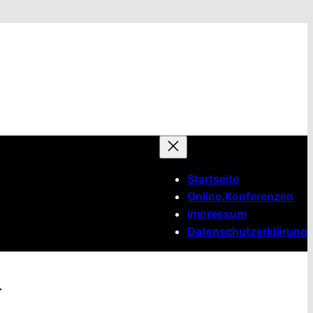
Startseite
Online.Konferenzen
Impressum
Datenschutzerklärung
r