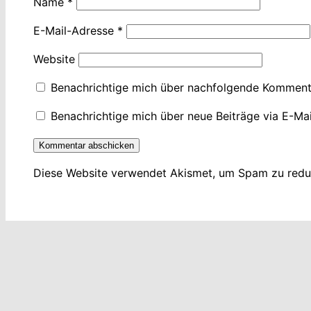
Name
*
E-Mail-Adresse
*
Website
Benachrichtige mich über nachfolgende Kommenta
Benachrichtige mich über neue Beiträge via E-Mai
Diese Website verwendet Akismet, um Spam zu redu