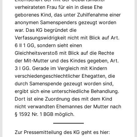
verheirateten Frau für ein in diese Ehe
geborenes Kind, das unter Zuhilfenahme einer
anonymen Samenspenders gezeugt worden
war. Das KG begründet die
Verfassungswidrigkeit nicht mit Blick auf Art.
6 II 1 GG, sondern sieht einen
Gleichheitsverstoß mit Blick auf die Rechte
der Mit-Mutter und des Kindes gegeben, Art.
3 I GG. Gerade im Vergleich mit Kindern
verschiedengeschlechtlicher Ehegatten, die
durch Samenspende gezeugt worden sind,
ergibt sich eine unterschiedliche Behandlung.
Dort ist eine Zuordnung des mit dem Kind
nicht verwandten Ehemannes der Mutter nach
§ 1592 Nr. 1 BGB möglich.
Zur Pressemitteilung des KG geht es hier: