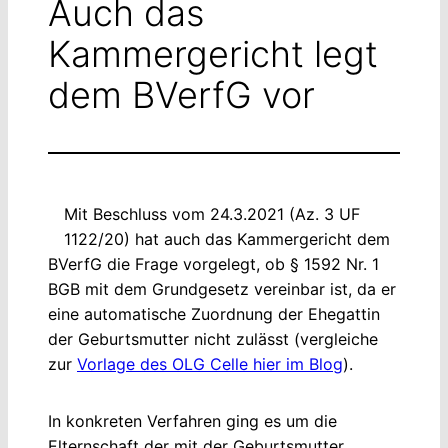
Auch das
Kammergericht legt
dem BVerfG vor
Mit Beschluss vom 24.3.2021 (Az. 3 UF
1122/20) hat auch das Kammergericht dem
BVerfG die Frage vorgelegt, ob § 1592 Nr. 1
BGB mit dem Grundgesetz vereinbar ist, da er
eine automatische Zuordnung der Ehegattin
der Geburtsmutter nicht zulässt (vergleiche
zur
Vorlage des OLG Celle hier im Blog
).
In konkreten Verfahren ging es um die
Elternschaft der mit der Geburtsmutter