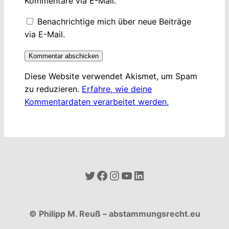
Kommentare via E-Mail.
Benachrichtige mich über neue Beiträge
via E-Mail.
Diese Website verwendet Akismet, um Spam
zu reduzieren.
Erfahre, wie deine
Kommentardaten verarbeitet werden.
Twitter
Facebook
Instagram
YouTube
LinkedIn
© Philipp M. Reuß – abstammungsrecht.eu