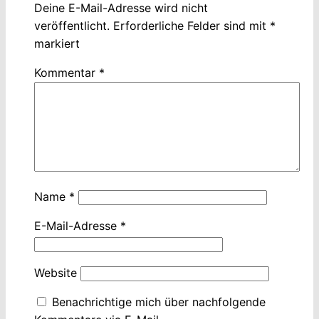
Deine E-Mail-Adresse wird nicht
veröffentlicht.
Erforderliche Felder sind mit
*
markiert
Kommentar
*
Name
*
E-Mail-Adresse
*
Website
Benachrichtige mich über nachfolgende