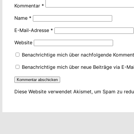
Kommentar
*
Name
*
E-Mail-Adresse
*
Website
Benachrichtige mich über nachfolgende Kommenta
Benachrichtige mich über neue Beiträge via E-Mai
Diese Website verwendet Akismet, um Spam zu redu