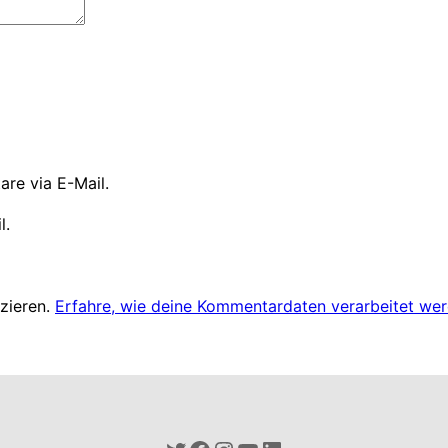
re via E-Mail.
l.
zieren.
Erfahre, wie deine Kommentardaten verarbeitet wer