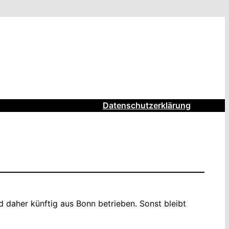
Datenschutzerklärung
daher künftig aus Bonn betrieben. Sonst bleibt