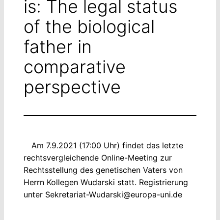
is: The legal status
of the biological
father in
comparative
perspective
Am 7.9.2021 (17:00 Uhr) findet das letzte
rechtsvergleichende Online-Meeting zur
Rechtsstellung des genetischen Vaters von
Herrn Kollegen Wudarski statt. Registrierung
unter Sekretariat-Wudarski@europa-uni.de