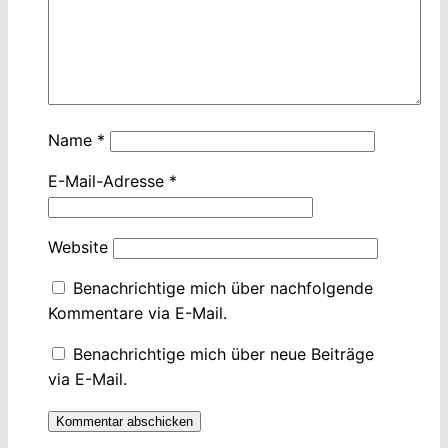
Name
*
E-Mail-Adresse
*
Website
Benachrichtige mich über nachfolgende
Kommentare via E-Mail.
Benachrichtige mich über neue Beiträge
via E-Mail.