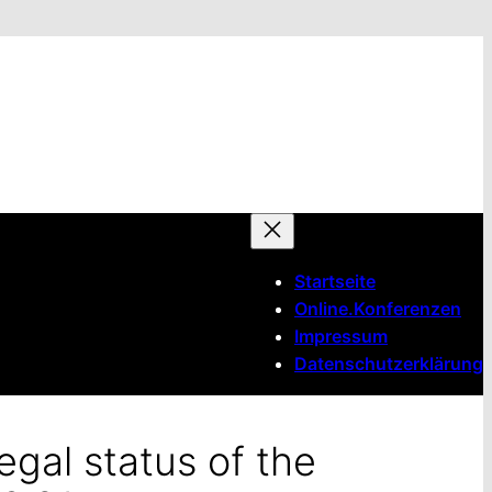
Startseite
Online.Konferenzen
Impressum
Datenschutzerklärung
gal status of the