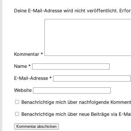
Deine E-Mail-Adresse wird nicht veröffentlicht.
Erfor
Kommentar
*
Name
*
E-Mail-Adresse
*
Website
Benachrichtige mich über nachfolgende Kommenta
Benachrichtige mich über neue Beiträge via E-Mai