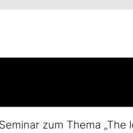
 Seminar zum Thema „The le