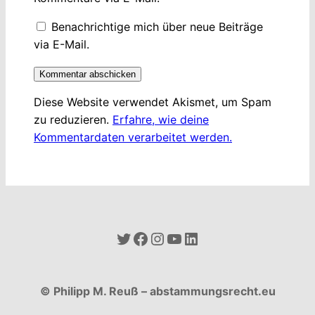
Benachrichtige mich über neue Beiträge
via E-Mail.
Diese Website verwendet Akismet, um Spam
zu reduzieren.
Erfahre, wie deine
Kommentardaten verarbeitet werden.
Twitter
Facebook
Instagram
YouTube
LinkedIn
© Philipp M. Reuß – abstammungsrecht.eu