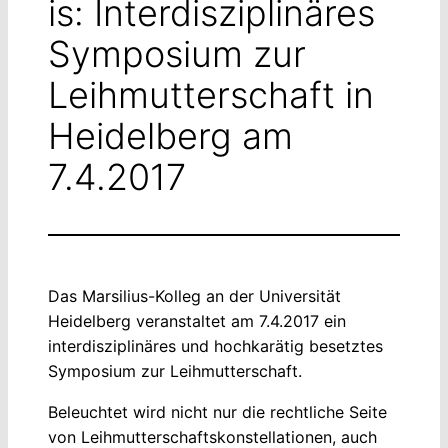
is: Interdisziplinäres
Symposium zur
Leihmutterschaft in
Heidelberg am
7.4.2017
Das Marsilius-Kolleg an der Universität
Heidelberg veranstaltet am 7.4.2017 ein
interdisziplinäres und hochkarätig besetztes
Symposium zur Leihmutterschaft.
Beleuchtet wird nicht nur die rechtliche Seite
von Leihmutterschaftskonstellationen, auch