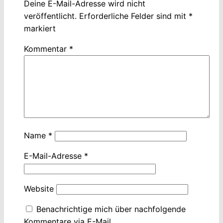
Deine E-Mail-Adresse wird nicht
veröffentlicht.
Erforderliche Felder sind mit
*
markiert
Kommentar
*
Name
*
E-Mail-Adresse
*
Website
Benachrichtige mich über nachfolgende
Kommentare via E-Mail.