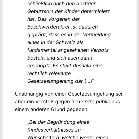
schließlich auch den dortigen
Geburtsort der Kinder determiniert
hat. Das Vorgehen der
Beschwerdeführer ist dadurch
geprägt, dass es in der Vermeidung
eines in der Schweiz als
fundamental angesehenen Verbots
besteht und sich auch darin
erschöpft. Es stellt deshalb eine
rechtlich relevante
Gesetzesumgehung dar
(…)“.
Unabhängig von einer Gesetzesumgehung sei
aber ein Verstoß gegen den
ordre public
aus
einem anderen Grund gegeben:
„
Bei der Begründung eines
Kindesverhältnisses zu
Wunscheltern, welche weder einen