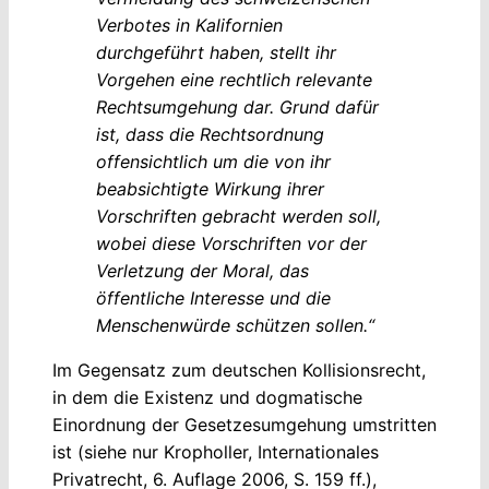
Verbotes in Kalifornien
durchgeführt haben, stellt ihr
Vorgehen eine rechtlich relevante
Rechtsumgehung dar. Grund dafür
ist, dass die Rechtsordnung
offensichtlich um die von ihr
beabsichtigte Wirkung ihrer
Vorschriften gebracht werden soll,
wobei diese Vorschriften vor der
Verletzung der Moral, das
öffentliche Interesse und die
Menschenwürde schützen sollen.“
Im Gegensatz zum deutschen Kollisionsrecht,
in dem die Existenz und dogmatische
Einordnung der Gesetzesumgehung umstritten
ist (siehe nur Kropholler, Internationales
Privatrecht, 6. Auflage 2006, S. 159 ff.),