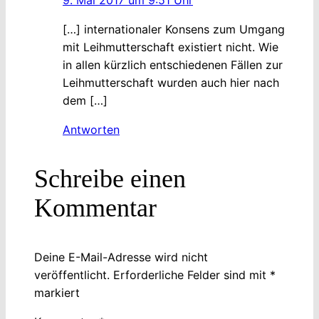
9. Mai 2017 um 9:51 Uhr
[…] internationaler Konsens zum Umgang
mit Leihmutterschaft existiert nicht. Wie
in allen kürzlich entschiedenen Fällen zur
Leihmutterschaft wurden auch hier nach
dem […]
Antworten
Schreibe einen
Kommentar
Deine E-Mail-Adresse wird nicht
veröffentlicht.
Erforderliche Felder sind mit
*
markiert