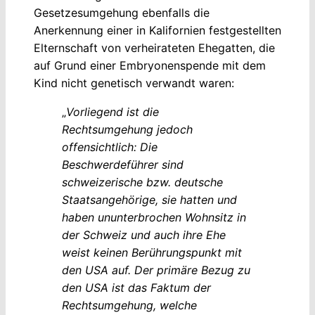
Gesetzesumgehung ebenfalls die
Anerkennung einer in Kalifornien festgestellten
Elternschaft von verheirateten Ehegatten, die
auf Grund einer Embryonenspende mit dem
Kind nicht genetisch verwandt waren:
„
Vorliegend ist die
Rechtsumgehung jedoch
offensichtlich: Die
Beschwerdeführer sind
schweizerische bzw. deutsche
Staatsangehörige, sie hatten und
haben ununterbrochen Wohnsitz in
der Schweiz und auch ihre Ehe
weist keinen Berührungspunkt mit
den USA auf. Der primäre Bezug zu
den USA ist das Faktum der
Rechtsumgehung, welche