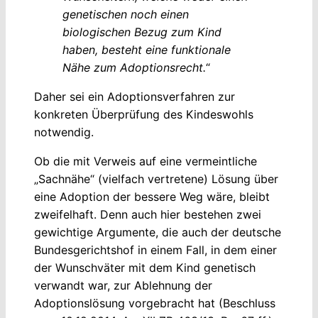
genetischen noch einen
biologischen Bezug zum Kind
haben, besteht eine funktionale
Nähe zum Adoptionsrecht.
“
Daher sei ein Adoptionsverfahren zur
konkreten Überprüfung des Kindeswohls
notwendig.
Ob die mit Verweis auf eine vermeintliche
„Sachnähe“ (vielfach vertretene) Lösung über
eine Adoption der bessere Weg wäre, bleibt
zweifelhaft. Denn auch hier bestehen zwei
gewichtige Argumente, die auch der deutsche
Bundesgerichtshof in einem Fall, in dem einer
der Wunschväter mit dem Kind genetisch
verwandt war, zur Ablehnung der
Adoptionslösung vorgebracht hat (Beschluss