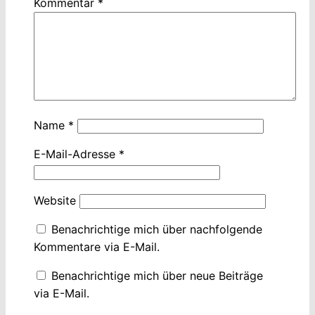
Kommentar
*
Name
*
E-Mail-Adresse
*
Website
Benachrichtige mich über nachfolgende
Kommentare via E-Mail.
Benachrichtige mich über neue Beiträge
via E-Mail.