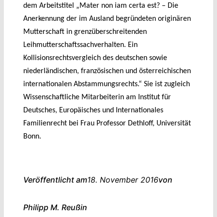
dem Arbeitstitel „Mater non iam certa est? – Die
Anerkennung der im Ausland begründeten originären
Mutterschaft in grenzüberschreitenden
Leihmutterschaftssachverhalten. Ein
Kollisionsrechtsvergleich des deutschen sowie
niederländischen, französischen und österreichischen
internationalen Abstammungsrechts.“ Sie ist zugleich
Wissenschaftliche Mitarbeiterin am Institut für
Deutsches, Europäisches und Internationales
Familienrecht bei Frau Professor Dethloff, Universität
Bonn.
Veröffentlicht am
18. November 2016
von
Philipp M. Reuß
in