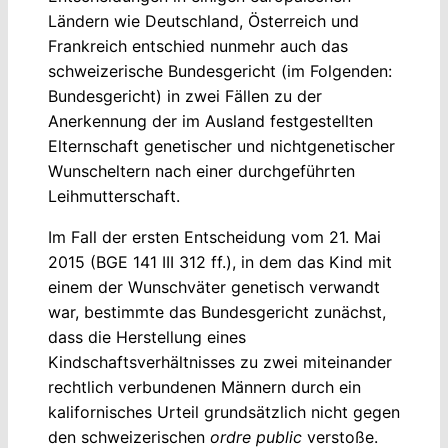
Ländern wie Deutschland, Österreich und
Frankreich entschied nunmehr auch das
schweizerische Bundesgericht (im Folgenden:
Bundesgericht) in zwei Fällen zu der
Anerkennung der im Ausland festgestellten
Elternschaft genetischer und nichtgenetischer
Wunscheltern nach einer durchgeführten
Leihmutterschaft.
Im Fall der ersten Entscheidung vom 21. Mai
2015 (BGE 141 III 312 ff.), in dem das Kind mit
einem der Wunschväter genetisch verwandt
war, bestimmte das Bundesgericht zunächst,
dass die Herstellung eines
Kindschaftsverhältnisses zu zwei miteinander
rechtlich verbundenen Männern durch ein
kalifornisches Urteil grundsätzlich nicht gegen
den schweizerischen
ordre public
verstoße.