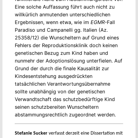
Eine solche Auffassung führt auch nicht zu
willkürlich anmutenden unterschiedlichen
Ergebnissen, wenn etwa, wie im
EGMR
-Fall
Paradiso und Campanelli gg. Italien (Az.
25358/12) die Wunscheltern auf Grund eines
Fehlers der Reproduktionsklinik doch keinen
genetischen Bezug zum Kind haben und
nunmehr der Adoptionslösung unterfielen. Auf
Grund der durch die finale Kausalität zur
Kindesentstehung ausgedrückten
tatsächlichen Verantwortungsübernahme
sollte unabhängig von der genetischen
Verwandtschaft das schutzbedürftige Kind
seinen schutzbereiten Wunscheltern
abstammungsrechtlich zugeordnet werden.
Stefanie Sucker
verfasst derzeit eine Dissertation mit