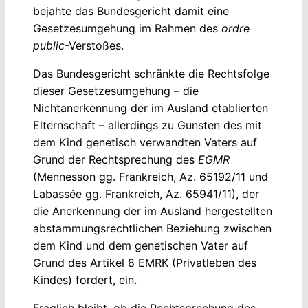
bejahte das Bundesgericht damit eine
Gesetzesumgehung im Rahmen des
ordre
public
-Verstoßes.
Das Bundesgericht schränkte die Rechtsfolge
dieser Gesetzesumgehung – die
Nichtanerkennung der im Ausland etablierten
Elternschaft – allerdings zu Gunsten des mit
dem Kind genetisch verwandten Vaters auf
Grund der Rechtsprechung des
EGMR
(Mennesson gg. Frankreich, Az. 65192/11 und
Labassée gg. Frankreich, Az. 65941/11), der
die Anerkennung der im Ausland hergestellten
abstammungsrechtlichen Beziehung zwischen
dem Kind und dem genetischen Vater auf
Grund des Artikel 8 EMRK (Privatleben des
Kindes) fordert, ein.