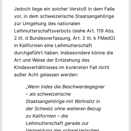
Jedoch liege ein solcher Verstoß in dem Falle
vor, in dem schweizerische Staatsangehörige
zur Umgehung des nationalen
Leihmutterschaftsverbots (siehe Art. 119 Abs.
2 lit. d Bundesverfassung, Art. 2 lit. k FMedG)
in Kalifornien eine Leihmutterschaft
durchgeführt haben. Insbesondere könne die
Art und Weise der Entstehung des
Kindesverhältnisses im konkreten Fall nicht
außer Acht gelassen werden:
„
Wenn indes die Beschwerdegegner
– als schweizerische
Staatsangehörige mit Wohnsitz in
der Schweiz ohne weiteren Bezug
zu Kalifornien – die
Leihmutterschaft gerade zur
Vermeidung des schweizerischen