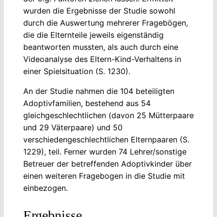
wurden die Ergebnisse der Studie sowohl
durch die Auswertung mehrerer Fragebögen,
die die Elternteile jeweils eigenständig
beantworten mussten, als auch durch eine
Videoanalyse des Eltern-Kind-Verhaltens in
einer Spielsituation (S. 1230).
An der Studie nahmen die 104 beteiligten
Adoptivfamilien, bestehend aus 54
gleichgeschlechtlichen (davon 25 Mütterpaare
und 29 Väterpaare) und 50
verschiedengeschlechtlichen Elternpaaren (S.
1229), teil. Ferner wurden 74 Lehrer/sonstige
Betreuer der betreffenden Adoptivkinder über
einen weiteren Fragebogen in die Studie mit
einbezogen.
Ergebnisse