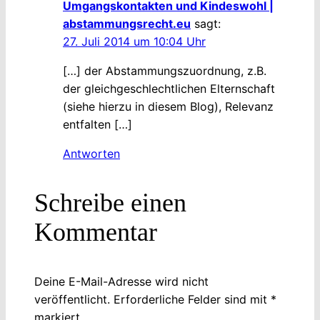
Umgangskontakten und Kindeswohl |
abstammungsrecht.eu
sagt:
27. Juli 2014 um 10:04 Uhr
[…] der Abstammungszuordnung, z.B.
der gleichgeschlechtlichen Elternschaft
(siehe hierzu in diesem Blog), Relevanz
entfalten […]
Antworten
Schreibe einen
Kommentar
Deine E-Mail-Adresse wird nicht
veröffentlicht.
Erforderliche Felder sind mit
*
markiert