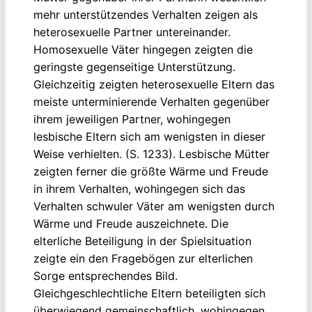
mehr unterstützendes Verhalten zeigen als
heterosexuelle Partner untereinander.
Homosexuelle Väter hingegen zeigten die
geringste gegenseitige Unterstützung.
Gleichzeitig zeigten heterosexuelle Eltern das
meiste unterminierende Verhalten gegenüber
ihrem jeweiligen Partner, wohingegen
lesbische Eltern sich am wenigsten in dieser
Weise verhielten. (S. 1233). Lesbische Mütter
zeigten ferner die größte Wärme und Freude
in ihrem Verhalten, wohingegen sich das
Verhalten schwuler Väter am wenigsten durch
Wärme und Freude auszeichnete. Die
elterliche Beteiligung in der Spielsituation
zeigte ein den Fragebögen zur elterlichen
Sorge entsprechendes Bild.
Gleichgeschlechtliche Eltern beteiligten sich
überwiegend gemeinschaftlich, wohingegen