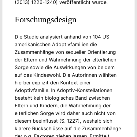
(2013) 1226-1240) veröffentlicht wurde.
Forschungsdesign
Die Studie analysiert anhand von 104 US-
amerikanischen Adoptivfamilien die
Zusammenhänge von sexueller Orientierung
der Eltern und Wahrnehmung der elterlichen
Sorge sowie die Auswirkungen von beidem
auf das Kindeswohl. Die Autorinnen wählten
hierbei explizit den Kontext einer
Adoptivfamilie. In Adoptiv-Konstellationen
besteht kein biologisches Band zwischen
Eltern und Kindern, die Wahrnehmung der
elterlichen Sorge wird daher auch nicht von
diesem beeinflusst (S. 1227), weshalb sich
klarere Rückschlüsse auf die Zusammenhänge
der o.g. Faktoren ziehen lassen. Ermittelt