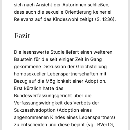
sich nach Ansicht der Autorinnen schließen,
dass auch die sexuelle Orientierung keinerlei
Relevanz auf das Kindeswohl zeitigt (S. 1236).
Fazit
Die lesenswerte Studie liefert einen weiteren
Baustein für die seit einiger Zeit in Gang
gekommene Diskussion der Gleichstellung
homosexueller Lebenspartnerschaften mit
Bezug auf die Möglichkeit einer Adoption.
Erst kürzlich hatte das
Bundesverfassungsgericht über die
Verfassungswidrigkeit des Verbots der
Sukzessivadoption (Adoption eines
angenommenen Kindes eines Lebenspartners)
zu entscheiden und diese bejaht (vgl. BVerfG,