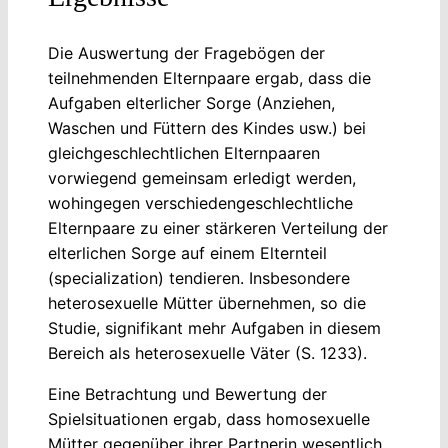
Die Auswertung der Fragebögen der
teilnehmenden Elternpaare ergab, dass die
Aufgaben elterlicher Sorge (Anziehen,
Waschen und Füttern des Kindes usw.) bei
gleichgeschlechtlichen Elternpaaren
vorwiegend gemeinsam erledigt werden,
wohingegen verschiedengeschlechtliche
Elternpaare zu einer stärkeren Verteilung der
elterlichen Sorge auf einem Elternteil
(specialization) tendieren. Insbesondere
heterosexuelle Mütter übernehmen, so die
Studie, signifikant mehr Aufgaben in diesem
Bereich als heterosexuelle Väter (S. 1233).
Eine Betrachtung und Bewertung der
Spielsituationen ergab, dass homosexuelle
Mütter gegenüber ihrer Partnerin wesentlich