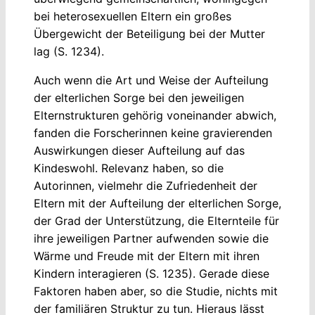
bei heterosexuellen Eltern ein großes
Übergewicht der Beteiligung bei der Mutter
lag (S. 1234).
Auch wenn die Art und Weise der Aufteilung
der elterlichen Sorge bei den jeweiligen
Elternstrukturen gehörig voneinander abwich,
fanden die Forscherinnen keine gravierenden
Auswirkungen dieser Aufteilung auf das
Kindeswohl. Relevanz haben, so die
Autorinnen, vielmehr die Zufriedenheit der
Eltern mit der Aufteilung der elterlichen Sorge,
der Grad der Unterstützung, die Elternteile für
ihre jeweiligen Partner aufwenden sowie die
Wärme und Freude mit der Eltern mit ihren
Kindern interagieren (S. 1235). Gerade diese
Faktoren haben aber, so die Studie, nichts mit
der familiären Struktur zu tun. Hieraus lässt