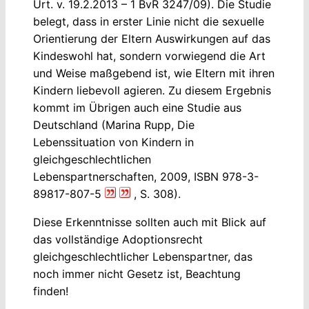
Urt. v. 19.2.2013 – 1 BvR 3247/09). Die Studie
belegt, dass in erster Linie nicht die sexuelle
Orientierung der Eltern Auswirkungen auf das
Kindeswohl hat, sondern vorwiegend die Art
und Weise maßgebend ist, wie Eltern mit ihren
Kindern liebevoll agieren. Zu diesem Ergebnis
kommt im Übrigen auch eine Studie aus
Deutschland (Marina Rupp, Die
Lebenssituation von Kindern in
gleichgeschlechtlichen
Lebenspartnerschaften, 2009, ISBN 978-3-
89817-807-5
, S. 308).
Diese Erkenntnisse sollten auch mit Blick auf
das vollständige Adoptionsrecht
gleichgeschlechtlicher Lebenspartner, das
noch immer nicht Gesetz ist, Beachtung
finden!