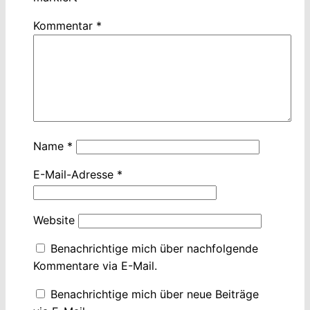
Kommentar
*
Name
*
E-Mail-Adresse
*
Website
Benachrichtige mich über nachfolgende
Kommentare via E-Mail.
Benachrichtige mich über neue Beiträge