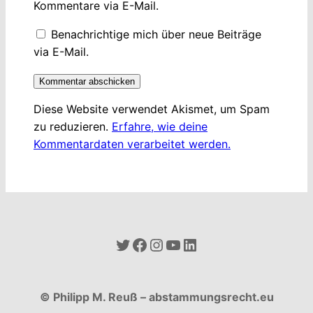
Kommentare via E-Mail.
Benachrichtige mich über neue Beiträge
via E-Mail.
Diese Website verwendet Akismet, um Spam
zu reduzieren.
Erfahre, wie deine
Kommentardaten verarbeitet werden.
Twitter
Facebook
Instagram
YouTube
LinkedIn
© Philipp M. Reuß – abstammungsrecht.eu