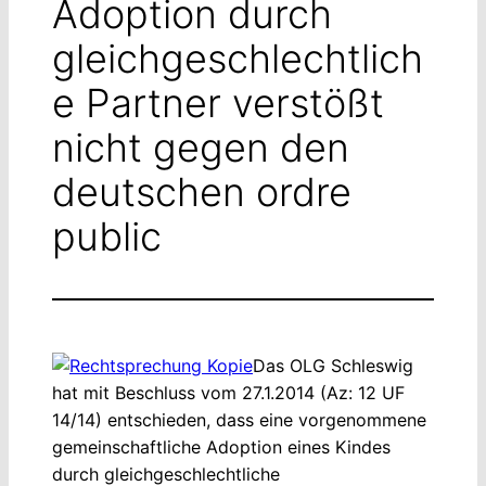
Adoption durch
gleichgeschlechtlich
e Partner verstößt
nicht gegen den
deutschen ordre
public
Das OLG Schleswig
hat mit Beschluss vom 27.1.2014 (Az: 12 UF
14/14) entschieden, dass eine vorgenommene
gemeinschaftliche Adoption eines Kindes
durch gleichgeschlechtliche