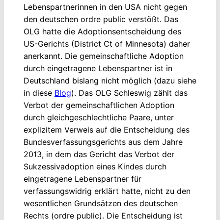
Lebenspartnerinnen in den USA nicht gegen
den deutschen ordre public verstößt. Das
OLG hatte die Adoptionsentscheidung des
US-Gerichts (District Ct of Minnesota) daher
anerkannt. Die gemeinschaftliche Adoption
durch eingetragene Lebenspartner ist in
Deutschland bislang nicht möglich (dazu siehe
in diese
Blog
). Das OLG Schleswig zählt das
Verbot der gemeinschaftlichen Adoption
durch gleichgeschlechtliche Paare, unter
explizitem Verweis auf die Entscheidung des
Bundesverfassungsgerichts aus dem Jahre
2013, in dem das Gericht das Verbot der
Sukzessivadoption eines Kindes durch
eingetragene Lebenspartner für
verfassungswidrig erklärt hatte, nicht zu den
wesentlichen Grundsätzen des deutschen
Rechts (ordre public). Die Entscheidung ist