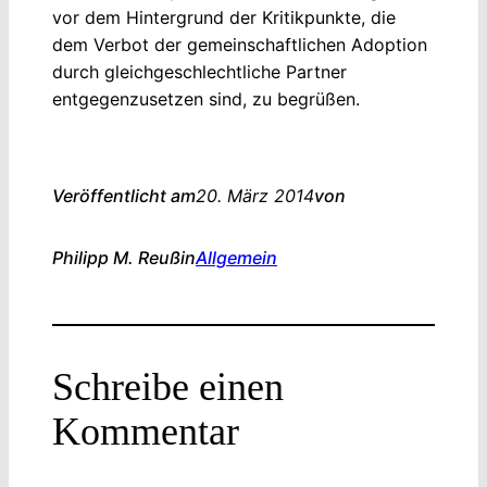
vor dem Hintergrund der Kritikpunkte, die
dem Verbot der gemeinschaftlichen Adoption
durch gleichgeschlechtliche Partner
entgegenzusetzen sind, zu begrüßen.
Veröffentlicht am
20. März 2014
von
Philipp M. Reuß
in
Allgemein
Schreibe einen
Kommentar