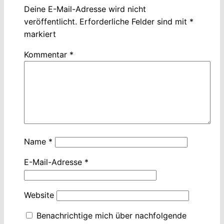
Deine E-Mail-Adresse wird nicht
veröffentlicht.
Erforderliche Felder sind mit
*
markiert
Kommentar
*
Name
*
E-Mail-Adresse
*
Website
Benachrichtige mich über nachfolgende