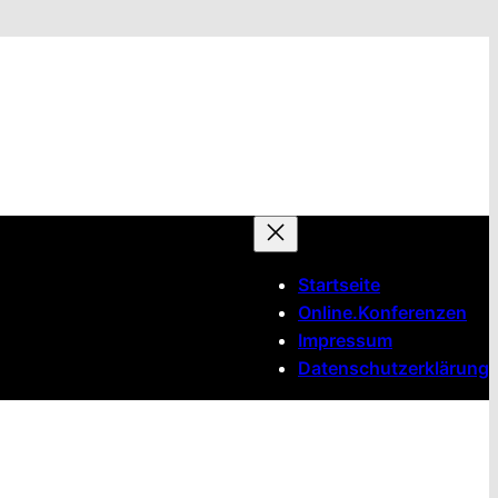
Startseite
Online.Konferenzen
Impressum
Datenschutzerklärung