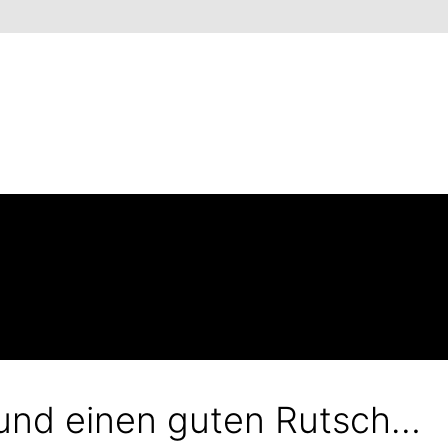
 und einen guten Rutsch…