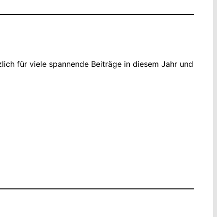
ich für viele spannende Beiträge in diesem Jahr und