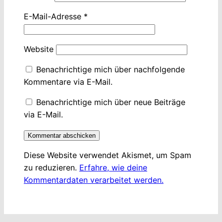
E-Mail-Adresse
*
Website
Benachrichtige mich über nachfolgende
Kommentare via E-Mail.
Benachrichtige mich über neue Beiträge
via E-Mail.
Diese Website verwendet Akismet, um Spam
zu reduzieren.
Erfahre, wie deine
Kommentardaten verarbeitet werden.