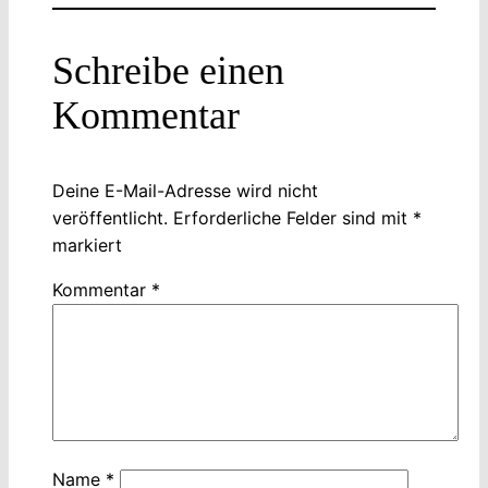
Schreibe einen
Kommentar
Deine E-Mail-Adresse wird nicht
veröffentlicht.
Erforderliche Felder sind mit
*
markiert
Kommentar
*
Name
*