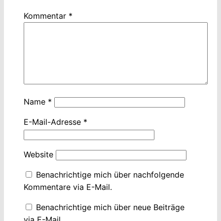
Kommentar
*
Name
*
E-Mail-Adresse
*
Website
Benachrichtige mich über nachfolgende
Kommentare via E-Mail.
Benachrichtige mich über neue Beiträge
via E-Mail.