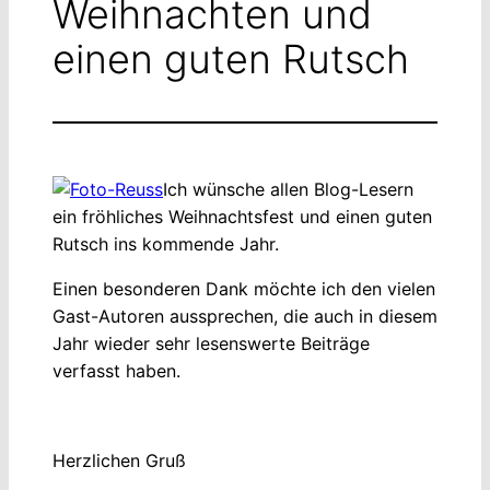
Weihnachten und
einen guten Rutsch
Ich wünsche allen Blog-Lesern
ein fröhliches Weihnachtsfest und einen guten
Rutsch ins kommende Jahr.
Einen besonderen Dank möchte ich den vielen
Gast-Autoren aussprechen, die auch in diesem
Jahr wieder sehr lesenswerte Beiträge
verfasst haben.
Herzlichen Gruß