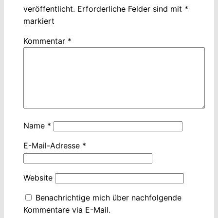
veröffentlicht.
Erforderliche Felder sind mit
*
markiert
Kommentar
*
Name
*
E-Mail-Adresse
*
Website
Benachrichtige mich über nachfolgende
Kommentare via E-Mail.