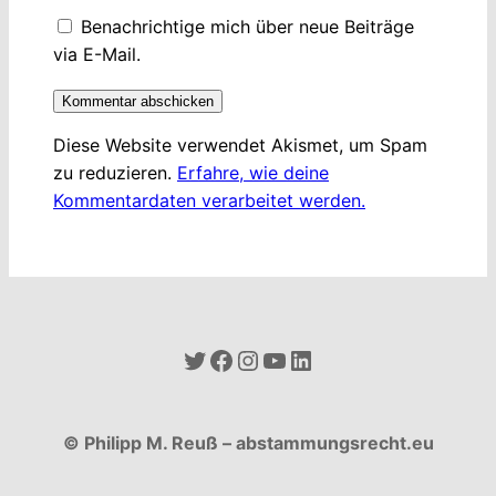
Benachrichtige mich über neue Beiträge
via E-Mail.
Diese Website verwendet Akismet, um Spam
zu reduzieren.
Erfahre, wie deine
Kommentardaten verarbeitet werden.
Twitter
Facebook
Instagram
YouTube
LinkedIn
© Philipp M. Reuß – abstammungsrecht.eu