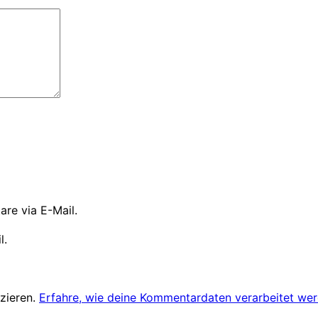
re via E-Mail.
l.
zieren.
Erfahre, wie deine Kommentardaten verarbeitet wer