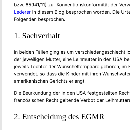
bzw. 65941/11) zur Konventionskonformität der Verw
Lederer
in diesem Blog besprochen worden. Die Urtei
Folgenden besprochen.
1. Sachverhalt
In beiden Fällen ging es um verschiedengeschlechtlic
der jeweiligen Mutter, eine Leihmutter in den USA b
jeweils Töchter der Wunschelternpaare geboren, im
verwendet, so dass die Kinder mit ihren Wunschväter
amerikanischen Gerichts erlangt.
Die Beurkundung der in den USA festgestellten Rech
französischen Recht geltende Verbot der Leihmutter
2. Entscheidung des EGMR