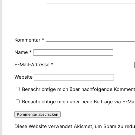
Kommentar
*
Name
*
E-Mail-Adresse
*
Website
Benachrichtige mich über nachfolgende Kommenta
Benachrichtige mich über neue Beiträge via E-Mai
Diese Website verwendet Akismet, um Spam zu redu