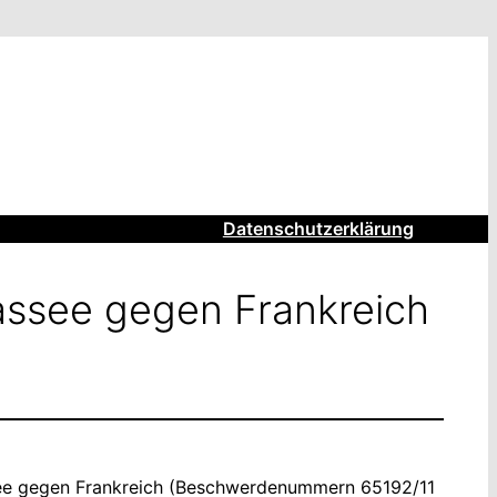
Datenschutzerklärung
ssee gegen Frankreich
see gegen Frankreich (Beschwerdenummern 65192/11