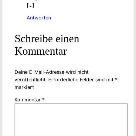
[…]
Antworten
Schreibe einen
Kommentar
Deine E-Mail-Adresse wird nicht
veröffentlicht.
Erforderliche Felder sind mit
*
markiert
Kommentar
*