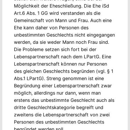
Möglichkeit der Eheschließung. Die Ehe iSd
Art.6 Abs. 1 GG wird verstanden als die
Gemeinschaft von Mann und Frau. Auch eine
Ehe kann daher von Personen des
unbestimmten Geschlechts nicht eingegangen
werden, da sie weder Mann noch Frau sind.
Die Probleme setzen sich fort bei der
Lebenspartnerschaft nach dem LPartG. Eine
Lebenspartnerschaft können nur Personen
des gleichen Geschlechts begründen (vgl. § 1
Abs.1 LPartG). Streng genommen ist eine
Begründung einer Lebenspartnerschaft zwar
möglich, allerdings nur dann, wenn man
erstens das unbestimmte Geschlecht auch als
dritte Geschlechtskategorie begreift und
zweitens die Lebenspartnerschaft von zwei
Personen des unbestimmten Geschlechts
begründet werden soll.