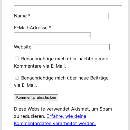
Name
*
E-Mail-Adresse
*
Website
Benachrichtige mich über nachfolgende
Kommentare via E-Mail.
Benachrichtige mich über neue Beiträge
via E-Mail.
Diese Website verwendet Akismet, um Spam
zu reduzieren.
Erfahre, wie deine
Kommentardaten verarbeitet werden.