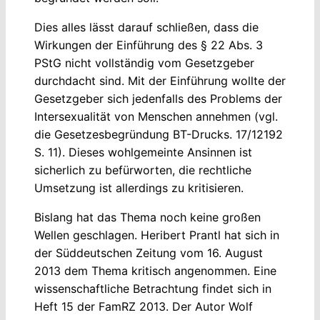
Dies alles lässt darauf schließen, dass die
Wirkungen der Einführung des § 22 Abs. 3
PStG nicht vollständig vom Gesetzgeber
durchdacht sind. Mit der Einführung wollte der
Gesetzgeber sich jedenfalls des Problems der
Intersexualität von Menschen annehmen (vgl.
die Gesetzesbegründung BT-Drucks. 17/12192
S. 11). Dieses wohlgemeinte Ansinnen ist
sicherlich zu befürworten, die rechtliche
Umsetzung ist allerdings zu kritisieren.
Bislang hat das Thema noch keine großen
Wellen geschlagen. Heribert Prantl hat sich in
der Süddeutschen Zeitung vom 16. August
2013 dem Thema kritisch angenommen. Eine
wissenschaftliche Betrachtung findet sich in
Heft 15 der FamRZ 2013. Der Autor Wolf