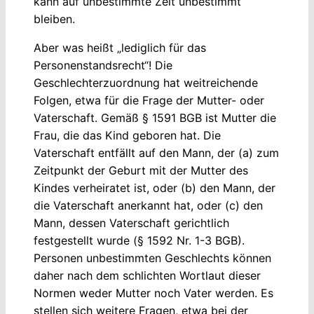
kann auf unbestimmte Zeit unbestimmt
bleiben.
Aber was heißt „lediglich für das
Personenstandsrecht“! Die
Geschlechterzuordnung hat weitreichende
Folgen, etwa für die Frage der Mutter- oder
Vaterschaft. Gemäß § 1591 BGB ist Mutter die
Frau, die das Kind geboren hat. Die
Vaterschaft entfällt auf den Mann, der (a) zum
Zeitpunkt der Geburt mit der Mutter des
Kindes verheiratet ist, oder (b) den Mann, der
die Vaterschaft anerkannt hat, oder (c) den
Mann, dessen Vaterschaft gerichtlich
festgestellt wurde (§ 1592 Nr. 1-3 BGB).
Personen unbestimmten Geschlechts können
daher nach dem schlichten Wortlaut dieser
Normen weder Mutter noch Vater werden. Es
stellen sich weitere Fragen, etwa bei der