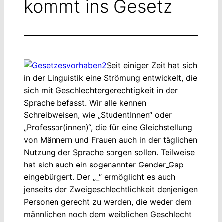
kommt ins Gesetz
Seit einiger Zeit hat sich
in der Linguistik eine Strömung entwickelt, die
sich mit Geschlechtergerechtigkeit in der
Sprache befasst. Wir alle kennen
Schreibweisen, wie „StudentInnen“ oder
„Professor(innen)“, die für eine Gleichstellung
von Männern und Frauen auch in der täglichen
Nutzung der Sprache sorgen sollen. Teilweise
hat sich auch ein sogenannter Gender_Gap
eingebürgert. Der „_“ ermöglicht es auch
jenseits der Zweigeschlechtlichkeit denjenigen
Personen gerecht zu werden, die weder dem
männlichen noch dem weiblichen Geschlecht