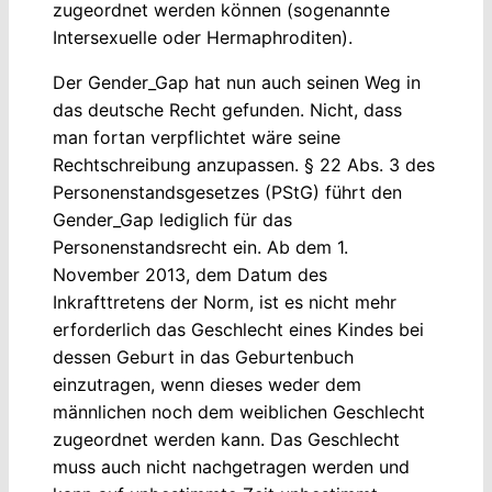
zugeordnet werden können (sogenannte
Intersexuelle oder Hermaphroditen).
Der Gender_Gap hat nun auch seinen Weg in
das deutsche Recht gefunden.
Nicht, dass
man fortan verpflichtet wäre seine
Rechtschreibung anzupassen. § 22 Abs. 3 des
Personenstandsgesetzes (PStG) führt den
Gender_Gap lediglich für das
Personenstandsrecht ein. Ab dem 1.
November 2013, dem Datum des
Inkrafttretens der Norm, ist es nicht mehr
erforderlich das Geschlecht eines Kindes bei
dessen Geburt in das Geburtenbuch
einzutragen, wenn dieses weder dem
männlichen noch dem weiblichen Geschlecht
zugeordnet werden kann. Das Geschlecht
muss auch nicht nachgetragen werden und