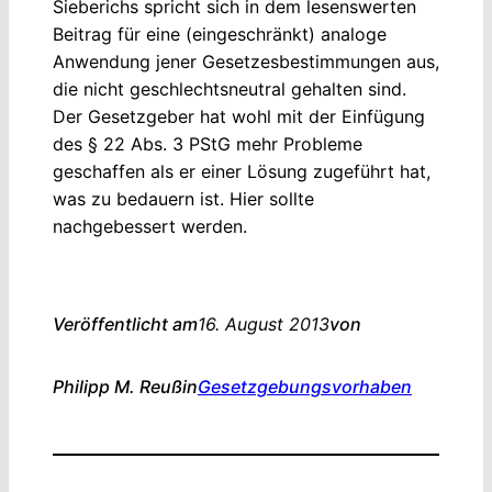
Sieberichs spricht sich in dem lesenswerten
Beitrag für eine (eingeschränkt) analoge
Anwendung jener Gesetzesbestimmungen aus,
die nicht geschlechtsneutral gehalten sind.
Der Gesetzgeber hat wohl mit der Einfügung
des § 22 Abs. 3 PStG mehr Probleme
geschaffen als er einer Lösung zugeführt hat,
was zu bedauern ist. Hier sollte
nachgebessert werden.
Veröffentlicht am
16. August 2013
von
Philipp M. Reuß
in
Gesetzgebungsvorhaben