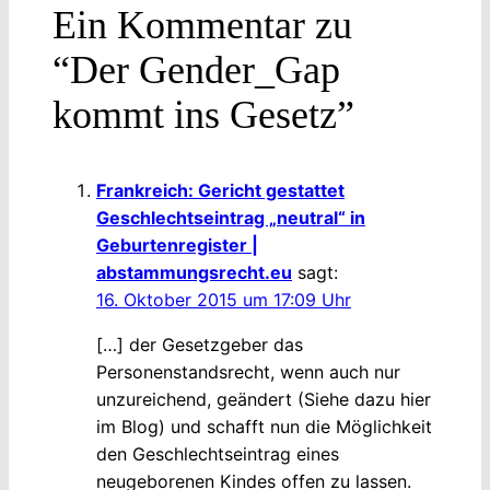
Ein Kommentar zu
“Der Gender_Gap
kommt ins Gesetz”
Frankreich: Gericht gestattet
Geschlechtseintrag „neutral“ in
Geburtenregister |
abstammungsrecht.eu
sagt:
16. Oktober 2015 um 17:09 Uhr
[…] der Gesetzgeber das
Personenstandsrecht, wenn auch nur
unzureichend, geändert (Siehe dazu hier
im Blog) und schafft nun die Möglichkeit
den Geschlechtseintrag eines
neugeborenen Kindes offen zu lassen.