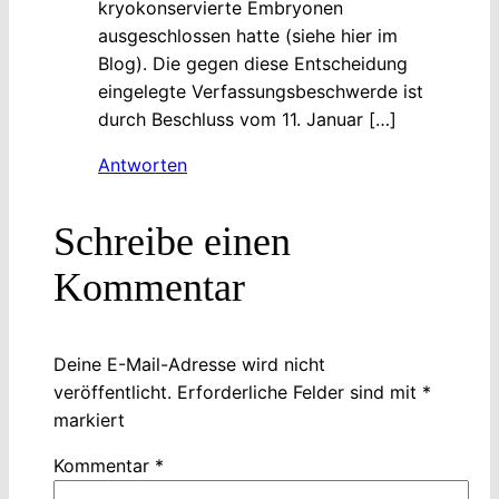
kryokonservierte Embryonen
ausgeschlossen hatte (siehe hier im
Blog). Die gegen diese Entscheidung
eingelegte Verfassungsbeschwerde ist
durch Beschluss vom 11. Januar […]
Antworten
Schreibe einen
Kommentar
Deine E-Mail-Adresse wird nicht
veröffentlicht.
Erforderliche Felder sind mit
*
markiert
Kommentar
*