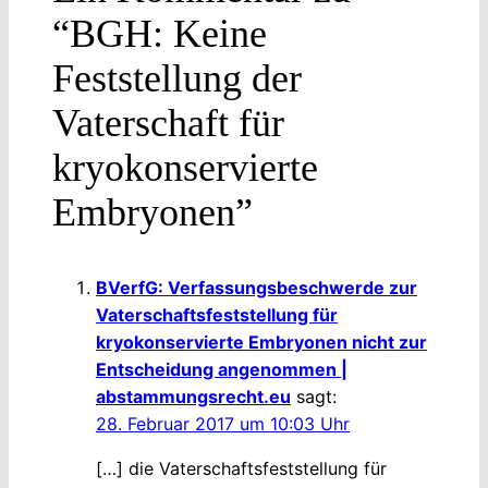
“BGH: Keine
Feststellung der
Vaterschaft für
kryokonservierte
Embryonen”
BVerfG: Verfassungsbeschwerde zur
Vaterschaftsfeststellung für
kryokonservierte Embryonen nicht zur
Entscheidung angenommen |
abstammungsrecht.eu
sagt:
28. Februar 2017 um 10:03 Uhr
[…] die Vaterschaftsfeststellung für