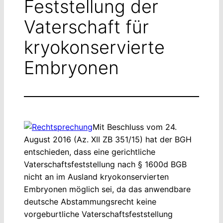
Feststellung der
Vaterschaft für
kryokonservierte
Embryonen
Mit Beschluss vom 24.
August 2016 (Az. XII ZB 351/15) hat der BGH
entschieden, dass eine gerichtliche
Vaterschaftsfeststellung nach § 1600d BGB
nicht an im Ausland kryokonservierten
Embryonen möglich sei, da das anwendbare
deutsche Abstammungsrecht keine
vorgeburtliche Vaterschaftsfeststellung