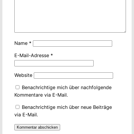
Name
*
E-Mail-Adresse
*
Website
Benachrichtige mich über nachfolgende
Kommentare via E-Mail.
Benachrichtige mich über neue Beiträge
via E-Mail.