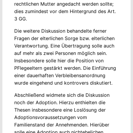
rechtlichen Mutter angedacht werden sollte;
dies zumindest vor dem Hintergrund des Art.
3 GG.
Die weitere Diskussion behandelte ferner
Fragen der elterlichen Sorge bzw. elterlichen
Verantwortung. Eine Übertragung solle auch
auf mehr als zwei Personen möglich sein.
Insbesondere solle hier die Position von
PFlegeeltern gestärkt werden. Die Einführung
einer dauerhaften Verbleibensanordnung
wurde eingehend und kontrovers diskutiert.
Abschließend widmete sich die Diskussion
noch der Adoption. Hierzu enthielten die
Thesen insbesondere eine Loslösung der
Adoptionsvoraussetzungen vom
Familienstand der Annehmenden. Hierüber
solle eine Adoption auch nichtehelichen