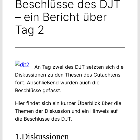
Beschlüsse des DJT
– ein Bericht über
Tag 2
An Tag zwei des DJT setzten sich die
Diskussionen zu den Thesen des Gutachtens
fort. Abschließend wurden auch die
Beschlüsse gefasst.
Hier findet sich ein kurzer Überblick über die
Themen der Diskussion und ein Hinweis auf
die Beschlüsse des DJT.
1.Diskussionen