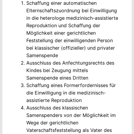
Schaffung einer automatischen
Elternschaftszuordnung bei Einwilligung
in die heterologe medizinisch-assistierte
Reproduktion und Schaffung der
Möglichkeit einer gerichtlichen
Feststellung der einwilligenden Person
bei klassischer (offizieller) und privater
Samenspende
Ausschluss des Anfechtungsrechts des
Kindes bei Zeugung mittels
Samenspende eines Dritten
Schaffung eines Formerfordernisses für
die Einwilligung in die medizinisch-
assistierte Reproduktion
Ausschluss des klassischen
Samenspenders von der Möglichkeit im
Wege der gerichtlichen
Vaterschaftsfeststellung als Vater des