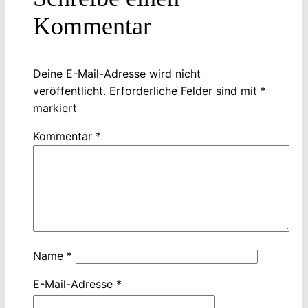
Kommentar
Deine E-Mail-Adresse wird nicht
veröffentlicht.
Erforderliche Felder sind mit
*
markiert
Kommentar
*
Name
*
E-Mail-Adresse
*