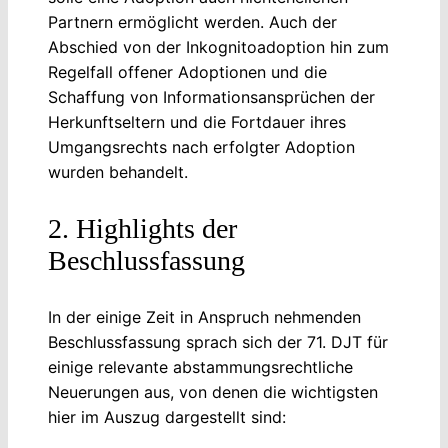
Partnern ermöglicht werden. Auch der
Abschied von der Inkognitoadoption hin zum
Regelfall offener Adoptionen und die
Schaffung von Informationsansprüchen der
Herkunftseltern und die Fortdauer ihres
Umgangsrechts nach erfolgter Adoption
wurden behandelt.
2. Highlights der
Beschlussfassung
In der einige Zeit in Anspruch nehmenden
Beschlussfassung sprach sich der 71. DJT für
einige relevante abstammungsrechtliche
Neuerungen aus, von denen die wichtigsten
hier im Auszug dargestellt sind: