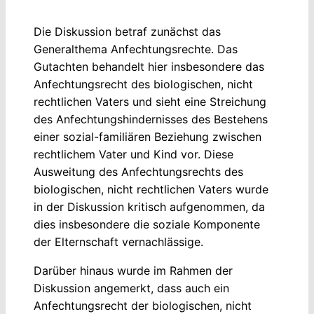
Die Diskussion betraf zunächst das
Generalthema Anfechtungsrechte. Das
Gutachten behandelt hier insbesondere das
Anfechtungsrecht des biologischen, nicht
rechtlichen Vaters und sieht eine Streichung
des Anfechtungshindernisses des Bestehens
einer sozial-familiären Beziehung zwischen
rechtlichem Vater und Kind vor. Diese
Ausweitung des Anfechtungsrechts des
biologischen, nicht rechtlichen Vaters wurde
in der Diskussion kritisch aufgenommen, da
dies insbesondere die soziale Komponente
der Elternschaft vernachlässige.
Darüber hinaus wurde im Rahmen der
Diskussion angemerkt, dass auch ein
Anfechtungsrecht der biologischen, nicht