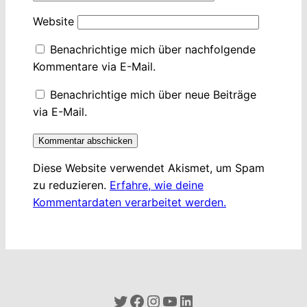
Website
Benachrichtige mich über nachfolgende
Kommentare via E-Mail.
Benachrichtige mich über neue Beiträge
via E-Mail.
Diese Website verwendet Akismet, um Spam
zu reduzieren.
Erfahre, wie deine
Kommentardaten verarbeitet werden.
Twitter
Facebook
Instagram
YouTube
LinkedIn