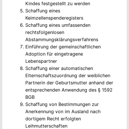
Kindes festgestellt zu werden
Schaffung eines
Keimzellenspenderegisters
Schaffung eines umfassenden
rechtsfolgenlosen
Abstammungsklärungsverfahrens
Einführung der gemeinschaftlichen
Adoption für eingetragene
Lebenspartner
Schaffung einer automatischen
Elternschaftszuordnung der weiblichen
Partnerin der Geburtsmutter anhand der
entsprechenden Anwendung des § 1592
BGB
Schaffung von Bestimmungen zur
Anerkennung von im Ausland nach
dortigem Recht erfolgten
Leihmutterschaften