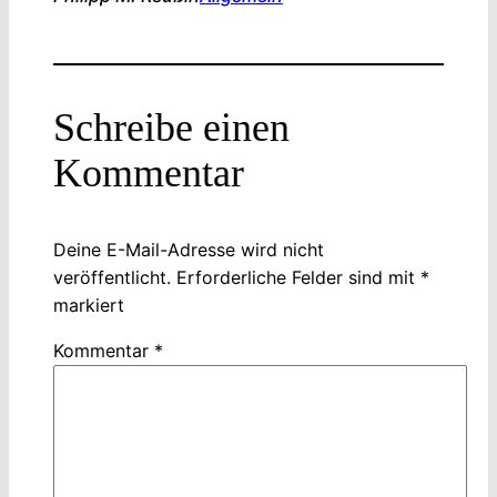
Schreibe einen
Kommentar
Deine E-Mail-Adresse wird nicht
veröffentlicht.
Erforderliche Felder sind mit
*
markiert
Kommentar
*