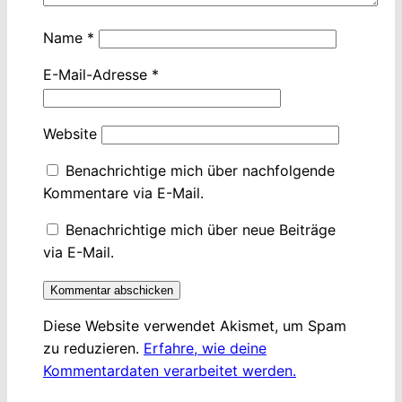
Name
*
E-Mail-Adresse
*
Website
Benachrichtige mich über nachfolgende
Kommentare via E-Mail.
Benachrichtige mich über neue Beiträge
via E-Mail.
Diese Website verwendet Akismet, um Spam
zu reduzieren.
Erfahre, wie deine
Kommentardaten verarbeitet werden.