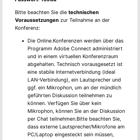
Bitte beachten Sie die
technischen
Voraussetzungen
zur Teilnahme an der
Konferenz:
Die Online.Konferenzen werden über das
Programm Adobe Connect administriert
und in einem virtuellen Konferenzraum
abgehalten. Technisch vorausgesetzt ist
eine stabile Internetverbindung (ideal
LAN-Verbindung), ein Lautsprecher und
ggf. ein Mikrophon, um an der mündlich
geführten Diskussion teilnehmen zu
können. Verfügen Sie über kein
Mikrophon, können Sie an der Diskussion
per Chat teilnehmen.Bitte beachten Sie,
dass externe Lautsprecher/Mikrofone am
PC/Laptop eingesteckt sein müssen,