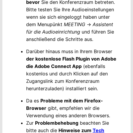
bevor
Sie den Konferenzraum betreten.
Bitte testen Sie Ihre Audioeinstellungen
wenn sie sich eingeloggt haben unter
dem Menupünkt
MEETING
->
Assistent
für die Audioeinrichtung
und führen Sie
anschließend die Schritte aus.
Darüber hinaus muss in Ihrem Browser
der kostenlose Flash Plugin von Adobe
die Adobe Connect App
(ebenfalls
kostenlos und durch Klicken auf den
Zugangslink zum Konferenzraum
herunterzuladen) installiert sein.
Da es
Probleme mit dem Firefox-
Browser
gibt, empfehlen wir die
Verwendung eines anderen Browsers.
Zur
Problembehebung
beachten Sie
bitte auch die
Hinweise zum
Tech