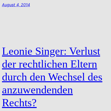
August 4, 2014
Leonie Singer: Verlust
der rechtlichen Eltern
durch den Wechsel des
anzuwendenden
Rechts?