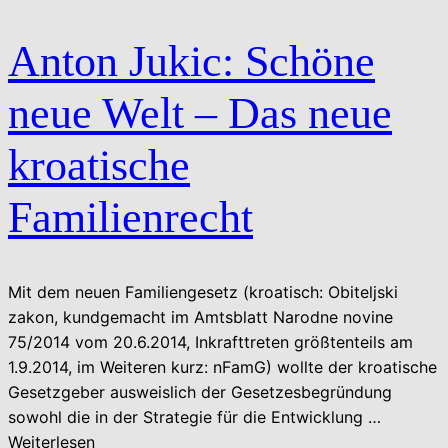
Anton Jukic: Schöne
neue Welt – Das neue
kroatische
Familienrecht
Mit dem neuen Familiengesetz (kroatisch: Obiteljski
zakon, kundgemacht im Amtsblatt Narodne novine
75/2014 vom 20.6.2014, Inkrafttreten größtenteils am
1.9.2014, im Weiteren kurz: nFamG) wollte der kroatische
Gesetzgeber ausweislich der Gesetzesbegründung
sowohl die in der Strategie für die Entwicklung …
Weiterlesen