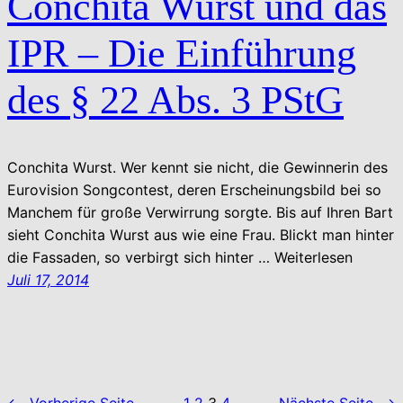
Conchita Wurst und das
IPR – Die Einführung
des § 22 Abs. 3 PStG
Conchita Wurst. Wer kennt sie nicht, die Gewinnerin des
Eurovision Songcontest, deren Erscheinungsbild bei so
Manchem für große Verwirrung sorgte. Bis auf Ihren Bart
sieht Conchita Wurst aus wie eine Frau. Blickt man hinter
die Fassaden, so verbirgt sich hinter … Weiterlesen
Juli 17, 2014