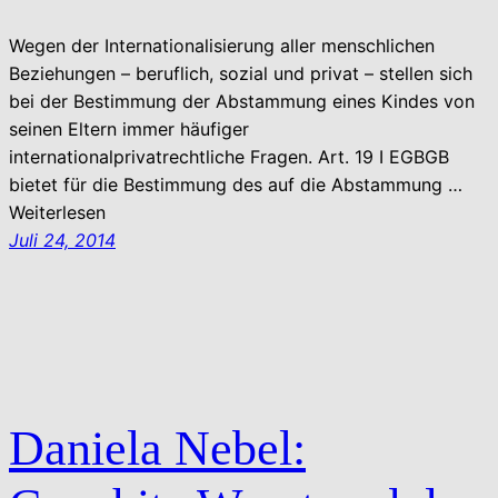
Wegen der Internationalisierung aller menschlichen
Beziehungen – beruflich, sozial und privat – stellen sich
bei der Bestimmung der Abstammung eines Kindes von
seinen Eltern immer häufiger
internationalprivatrechtliche Fragen. Art. 19 I EGBGB
bietet für die Bestimmung des auf die Abstammung …
Weiterlesen
Juli 24, 2014
Daniela Nebel: