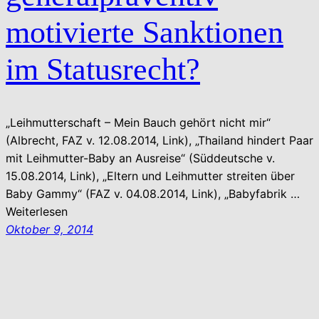
motivierte Sanktionen
im Statusrecht?
„Leihmutterschaft – Mein Bauch gehört nicht mir“
(Albrecht, FAZ v. 12.08.2014, Link), „Thailand hindert Paar
mit Leihmutter-Baby an Ausreise“ (Süddeutsche v.
15.08.2014, Link), „Eltern und Leihmutter streiten über
Baby Gammy“ (FAZ v. 04.08.2014, Link), „Babyfabrik …
Weiterlesen
Oktober 9, 2014